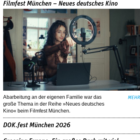
Filmfest München – Neues deutsches Kino
Abarbeitung an der eigenen Familie war das
MEHR
große Thema in der Reihe »Neues deutsches
Kino« beim Filmfest München.
DOK.fest München 2026