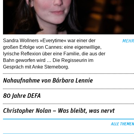
Sandra Wollners »Everytime« war einer der
MEHR
großen Erfolge von Cannes: eine eigenwillige,
lyrische Reflexion über eine ­Familie, die aus der
Bahn geworfen wird … Die Regisseurin im
Gespräch mit Anke Sterneborg.
Nahaufnahme von Bárbara Lennie
80 Jahre DEFA
Christopher Nolan – Was bleibt, was nervt
ALLE THEMEN