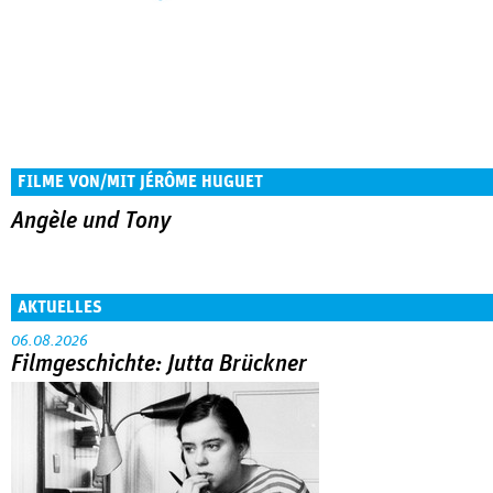
FILME VON/MIT JÉRÔME HUGUET
Angèle und Tony
AKTUELLES
06.08.2026
Filmgeschichte: Jutta Brückner