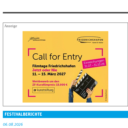
FESTIVALBERICHTE
06.08.2026