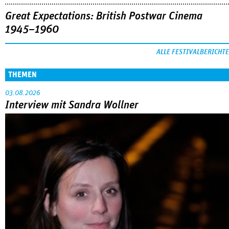
Great Expectations: British Postwar Cinema
1945–1960
ALLE FESTIVALBERICHTE
THEMEN
03.08.2026
Interview mit Sandra Wollner