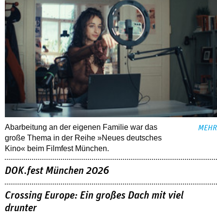
Abarbeitung an der eigenen Familie war das
MEHR
große Thema in der Reihe »Neues deutsches
Kino« beim Filmfest München.
DOK.fest München 2026
Crossing Europe: Ein großes Dach mit viel
drunter