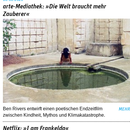
arte-Mediathek: »Die Welt braucht mehr
Zauberer«
Ben Rivers entwirft einen poetischen Endzeitfilm
MEHR
zwischen Kindheit, Mythos und Klimakatastrophe.
Netflix: »I am Frankelda«