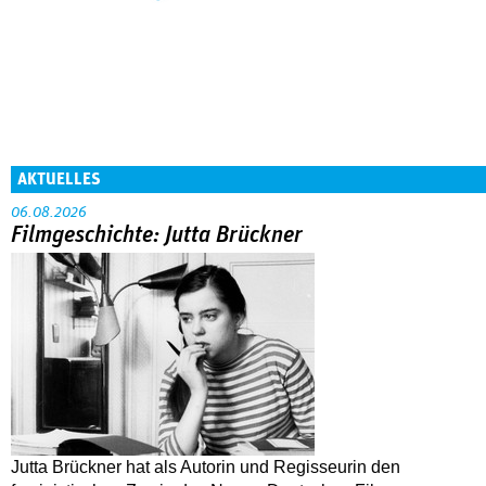
AKTUELLES
06.08.2026
Filmgeschichte: Jutta Brückner
Jutta Brückner hat als Autorin und Regisseurin den