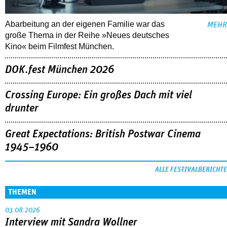
Abarbeitung an der eigenen Familie war das
MEHR
große Thema in der Reihe »Neues deutsches
Kino« beim Filmfest München.
DOK.fest München 2026
Crossing Europe: Ein großes Dach mit viel
drunter
Great Expectations: British Postwar Cinema
1945–1960
ALLE FESTIVALBERICHTE
THEMEN
03.08.2026
Interview mit Sandra Wollner