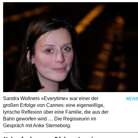
Sandra Wollners »Everytime« war einer der
MEHR
großen Erfolge von Cannes: eine eigenwillige,
lyrische Reflexion über eine ­Familie, die aus der
Bahn geworfen wird … Die Regisseurin im
Gespräch mit Anke Sterneborg.