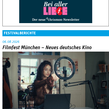
FESTIVALBERICHTE
06.08.2026
Filmfest München – Neues deutsches Kino