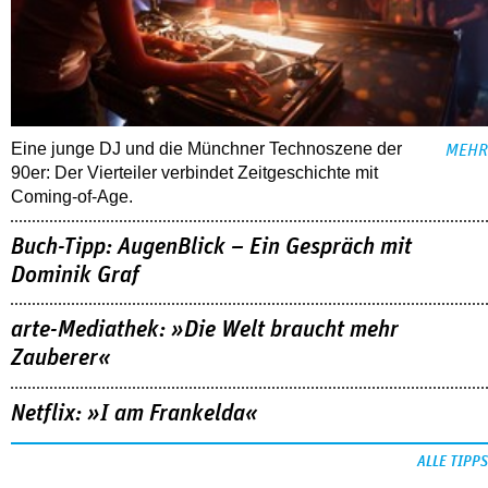
Eine junge DJ und die Münchner Technoszene der
MEHR
90er: Der Vierteiler verbindet Zeitgeschichte mit
Coming-of-Age.
Buch-Tipp: AugenBlick – Ein Gespräch mit
Dominik Graf
arte-Mediathek: »Die Welt braucht mehr
Zauberer«
Netflix: »I am Frankelda«
ALLE TIPPS