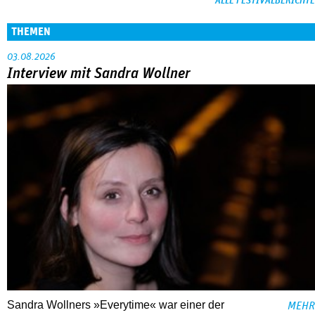
ALLE FESTIVALBERICHTE
THEMEN
03.08.2026
Interview mit Sandra Wollner
Sandra Wollners »Everytime« war einer der
MEHR