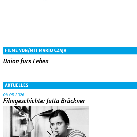
FILME VON/MIT MARIO CZAJA
Union fürs Leben
AKTUELLES
06.08.2026
Filmgeschichte: Jutta Brückner