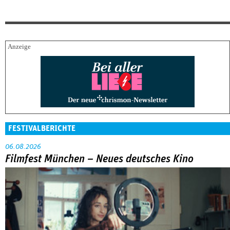
FESTIVALBERICHTE
06.08.2026
Filmfest München – Neues deutsches Kino