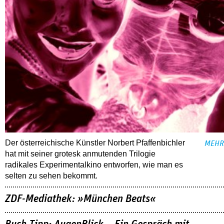
Der österreichische Künstler Norbert Pfaffenbichler
MEHR
hat mit seiner grotesk anmutenden Trilogie
radikales Experimentalkino entworfen, wie man es
selten zu sehen bekommt.
ZDF-Mediathek: »München Beats«