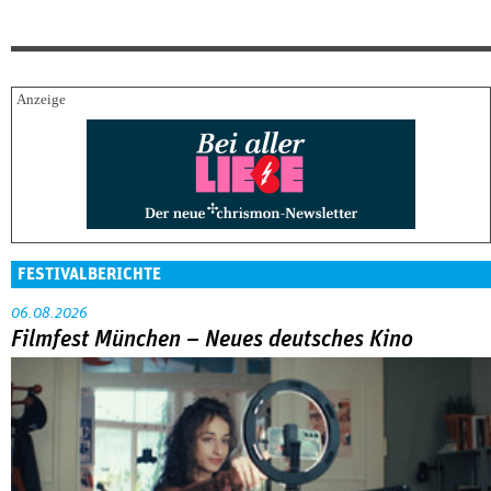
FESTIVALBERICHTE
06.08.2026
Filmfest München – Neues deutsches Kino