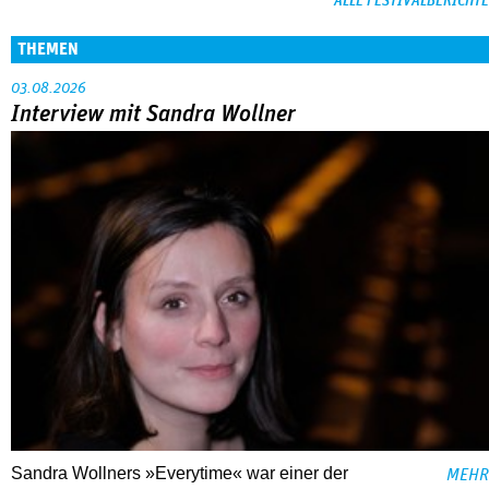
ALLE FESTIVALBERICHTE
THEMEN
03.08.2026
Interview mit Sandra Wollner
Sandra Wollners »Everytime« war einer der
MEHR