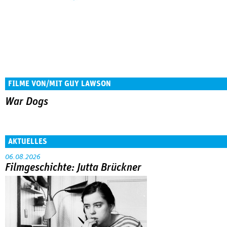
FILME VON/MIT GUY LAWSON
War Dogs
AKTUELLES
06.08.2026
Filmgeschichte: Jutta Brückner