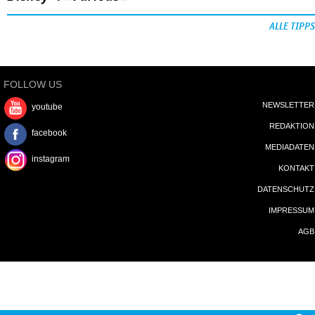
ALLE TIPPS
FOLLOW US
NEWSLETTER
youtube
REDAKTION
facebook
MEDIADATEN
instagram
KONTAKT
DATENSCHUTZ
IMPRESSUM
AGB