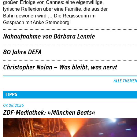
großen Erfolge von Cannes: eine eigenwillige,
lyrische Reflexion über eine ­Familie, die aus der
Bahn geworfen wird … Die Regisseurin im
Gespräch mit Anke Sterneborg.
Nahaufnahme von Bárbara Lennie
80 Jahre DEFA
Christopher Nolan – Was bleibt, was nervt
ALLE THEMEN
TIPPS
07.08.2026
ZDF-Mediathek: »München Beats«