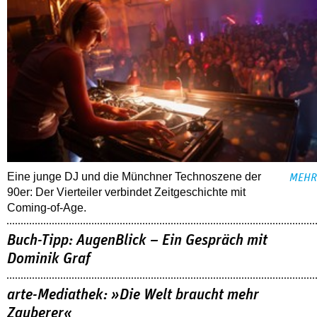
Eine junge DJ und die Münchner Technoszene der
MEHR
90er: Der Vierteiler verbindet Zeitgeschichte mit
Coming-of-Age.
Buch-Tipp: AugenBlick – Ein Gespräch mit
Dominik Graf
arte-Mediathek: »Die Welt braucht mehr
Zauberer«