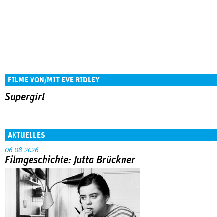
FILME VON/MIT EVE RIDLEY
Supergirl
AKTUELLES
06.08.2026
Filmgeschichte: Jutta Brückner