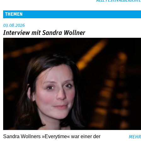
ALLE FESTIVALBERICHTE
THEMEN
03.08.2026
Interview mit Sandra Wollner
Sandra Wollners »Everytime« war einer der
MEHR