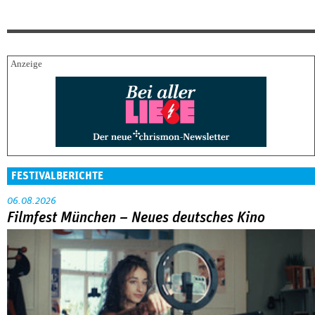
FESTIVALBERICHTE
06.08.2026
Filmfest München – Neues deutsches Kino