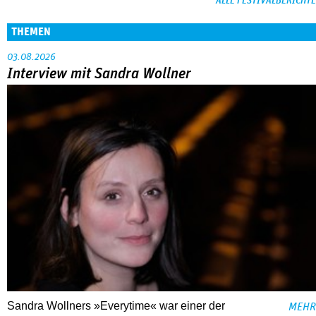
ALLE FESTIVALBERICHTE
THEMEN
03.08.2026
Interview mit Sandra Wollner
Sandra Wollners »Everytime« war einer der
MEHR