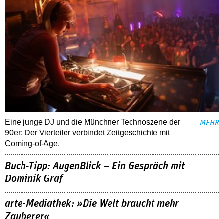
Eine junge DJ und die Münchner Technoszene der
MEHR
90er: Der Vierteiler verbindet Zeitgeschichte mit
Coming-of-Age.
Buch-Tipp: AugenBlick – Ein Gespräch mit
Dominik Graf
arte-Mediathek: »Die Welt braucht mehr
Zauberer«