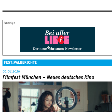
FESTIVALBERICHTE
06.08.2026
Filmfest München – Neues deutsches Kino