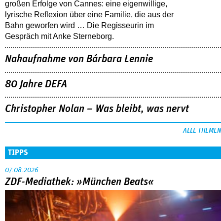
großen Erfolge von Cannes: eine eigenwillige,
lyrische Reflexion über eine ­Familie, die aus der
Bahn geworfen wird … Die Regisseurin im
Gespräch mit Anke Sterneborg.
Nahaufnahme von Bárbara Lennie
80 Jahre DEFA
Christopher Nolan – Was bleibt, was nervt
ALLE THEMEN
TIPPS
07.08.2026
ZDF-Mediathek: »München Beats«