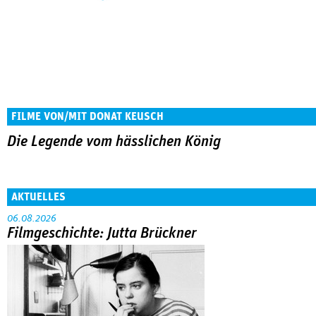
FILME VON/MIT DONAT KEUSCH
Die Legende vom hässlichen König
AKTUELLES
06.08.2026
Filmgeschichte: Jutta Brückner