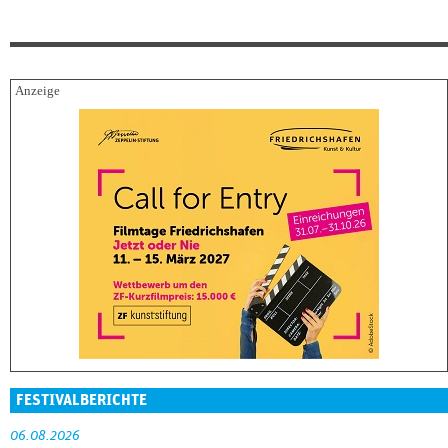
FESTIVALBERICHTE
06.08.2026