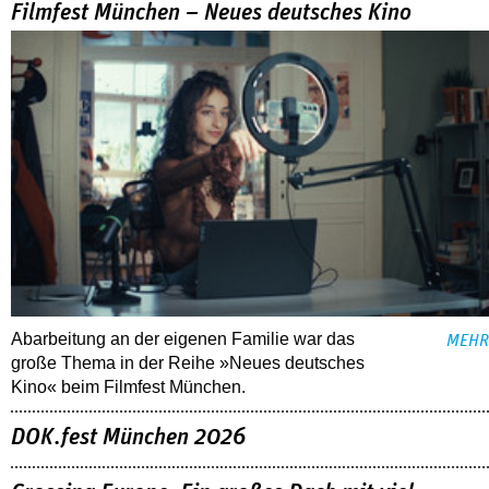
Filmfest München – Neues deutsches Kino
Abarbeitung an der eigenen Familie war das
MEHR
große Thema in der Reihe »Neues deutsches
Kino« beim Filmfest München.
DOK.fest München 2026