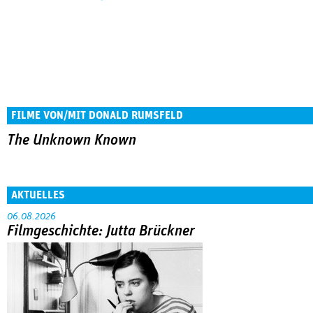
FILME VON/MIT DONALD RUMSFELD
The Unknown Known
AKTUELLES
06.08.2026
Filmgeschichte: Jutta Brückner