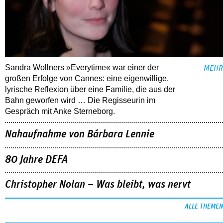
Sandra Wollners »Everytime« war einer der
MEHR
großen Erfolge von Cannes: eine eigenwillige,
lyrische Reflexion über eine ­Familie, die aus der
Bahn geworfen wird … Die Regisseurin im
Gespräch mit Anke Sterneborg.
Nahaufnahme von Bárbara Lennie
80 Jahre DEFA
Christopher Nolan – Was bleibt, was nervt
ALLE THEMEN