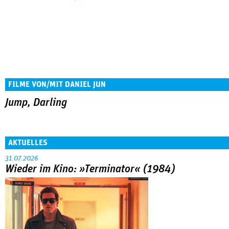
FILME VON/MIT DANIEL JUN
Jump, Darling
AKTUELLES
31.07.2026
Wieder im Kino: »Terminator« (1984)