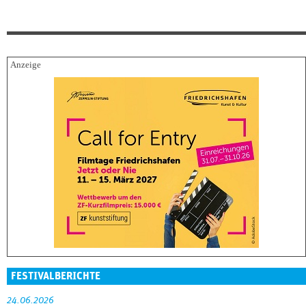
FESTIVALBERICHTE
24.06.2026