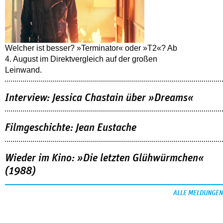
Welcher ist besser? »Terminator« oder »T2«? Ab
4. August im Direktvergleich auf der großen
Leinwand.
Interview: Jessica Chastain über »Dreams«
Filmgeschichte: Jean Eustache
Wieder im Kino: »Die letzten Glühwürmchen«
(1988)
ALLE MELDUNGEN