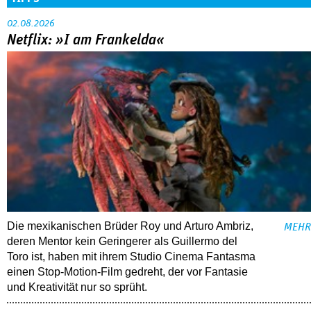
02.08.2026
Netflix: »I am Frankelda«
Die mexikanischen Brüder Roy und Arturo Ambriz,
MEHR
deren Mentor kein Geringerer als Guillermo del
Toro ist, haben mit ihrem Studio Cinema Fantasma
einen Stop-Motion-Film gedreht, der vor Fantasie
und Kreativität nur so sprüht.