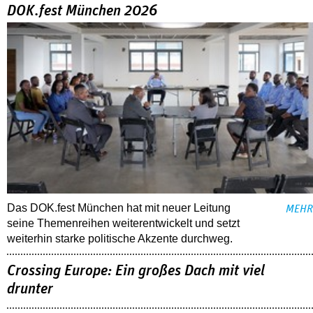
DOK.fest München 2026
Das DOK.fest München hat mit neuer Leitung
MEHR
seine Themenreihen weiterentwickelt und setzt
weiterhin starke politische Akzente durchweg.
Crossing Europe: Ein großes Dach mit viel
drunter