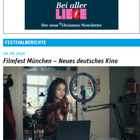
FESTIVALBERICHTE
06.08.2026
Filmfest München – Neues deutsches Kino