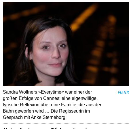
Sandra Wollners »Everytime« war einer der
MEHR
großen Erfolge von Cannes: eine eigenwillige,
lyrische Reflexion über eine ­Familie, die aus der
Bahn geworfen wird … Die Regisseurin im
Gespräch mit Anke Sterneborg.