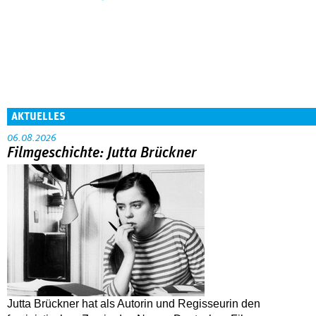
AKTUELLES
06.08.2026
Filmgeschichte: Jutta Brückner
Jutta Brückner hat als Autorin und Regisseurin den