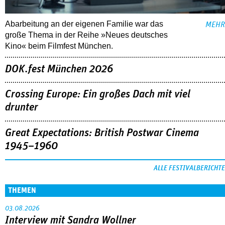
Abarbeitung an der eigenen Familie war das
MEHR
große Thema in der Reihe »Neues deutsches
Kino« beim Filmfest München.
DOK.fest München 2026
Crossing Europe: Ein großes Dach mit viel
drunter
Great Expectations: British Postwar Cinema
1945–1960
ALLE FESTIVALBERICHTE
THEMEN
03.08.2026
Interview mit Sandra Wollner