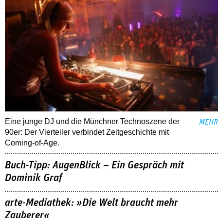
Eine junge DJ und die Münchner Technoszene der
MEHR
90er: Der Vierteiler verbindet Zeitgeschichte mit
Coming-of-Age.
Buch-Tipp: AugenBlick – Ein Gespräch mit
Dominik Graf
arte-Mediathek: »Die Welt braucht mehr
Zauberer«