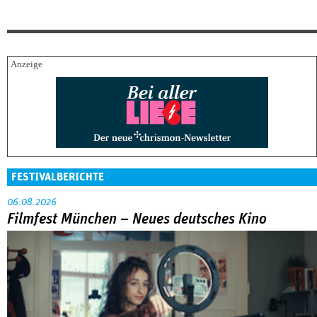
FESTIVALBERICHTE
06.08.2026
Filmfest München – Neues deutsches Kino