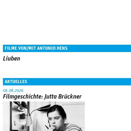
FILME VON/MIT ANTONIO HENS
Liuben
AKTUELLES
06.08.2026
Filmgeschichte: Jutta Brückner