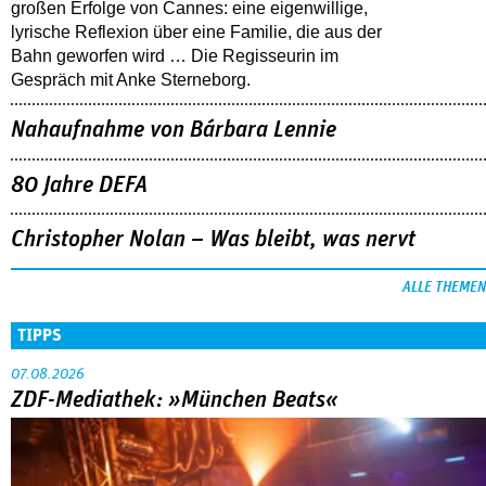
großen Erfolge von Cannes: eine eigenwillige,
lyrische Reflexion über eine ­Familie, die aus der
Bahn geworfen wird … Die Regisseurin im
Gespräch mit Anke Sterneborg.
Nahaufnahme von Bárbara Lennie
80 Jahre DEFA
Christopher Nolan – Was bleibt, was nervt
ALLE THEMEN
TIPPS
07.08.2026
ZDF-Mediathek: »München Beats«