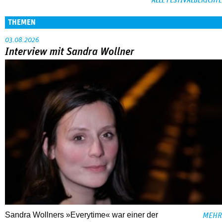
ALLE FESTIVALBERICHTE
THEMEN
03.08.2026
Interview mit Sandra Wollner
Sandra Wollners »Everytime« war einer der
MEHR