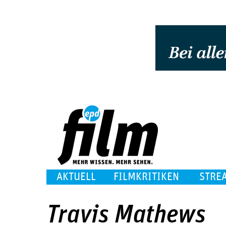
AKTUELL
FILMKRITIKEN
STRE
Travis Mathews