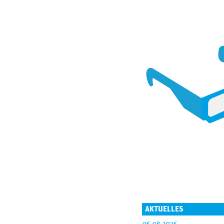
AKTUELLES