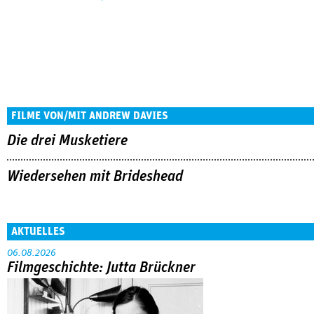
FILME VON/MIT ANDREW DAVIES
Die drei Musketiere
Wiedersehen mit Brideshead
AKTUELLES
06.08.2026
Filmgeschichte: Jutta Brückner