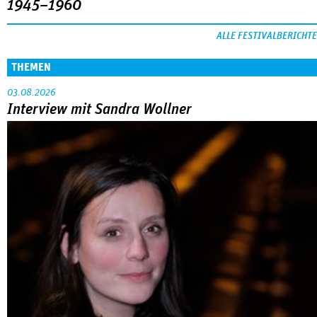
1945–1960
ALLE FESTIVALBERICHTE
THEMEN
03.08.2026
Interview mit Sandra Wollner