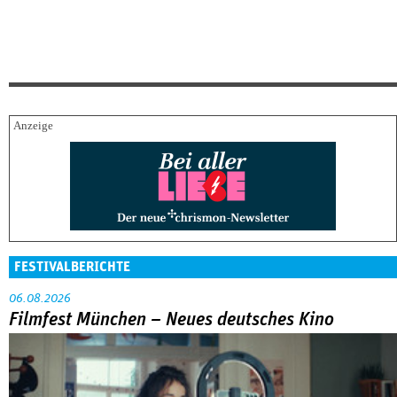
FESTIVALBERICHTE
06.08.2026
Filmfest München – Neues deutsches Kino