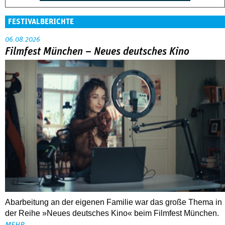
FESTIVALBERICHTE
06.08.2026
Filmfest München – Neues deutsches Kino
Abarbeitung an der eigenen Familie war das große Thema in
der Reihe »Neues deutsches Kino« beim Filmfest München.
MEHR