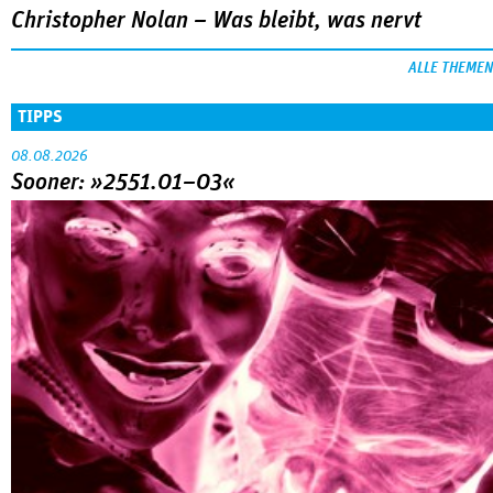
Christopher Nolan – Was bleibt, was nervt
ALLE THEMEN
TIPPS
08.08.2026
Sooner: »2551.01–03«