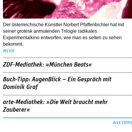
Der österreichische Künstler Norbert Pfaffenbichler hat mit
seiner grotesk anmutenden Trilogie radikales
Experimentalkino entworfen, wie man es selten zu sehen
bekommt.
MEHR
ZDF-Mediathek: »München Beats«
Buch-Tipp: AugenBlick – Ein Gespräch mit
Dominik Graf
arte-Mediathek: »Die Welt braucht mehr
Zauberer«
ALLE TIPPS