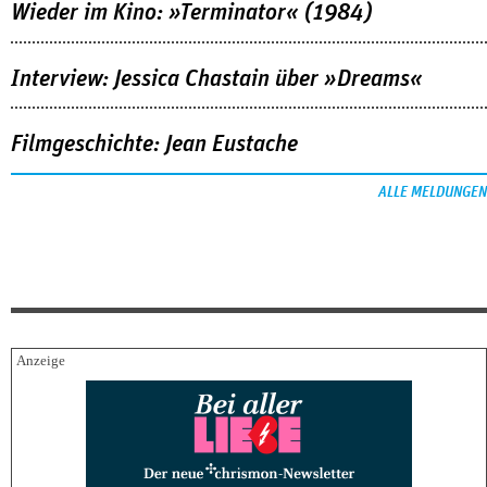
Wieder im Kino: »Terminator« (1984)
Interview: Jessica Chastain über »Dreams«
Filmgeschichte: Jean Eustache
ALLE MELDUNGEN