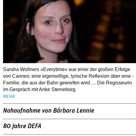
Sandra Wollners »Everytime« war einer der großen Erfolge
von Cannes: eine eigenwillige, lyrische Reflexion über eine ­
Familie, die aus der Bahn geworfen wird … Die Regisseurin
im Gespräch mit Anke Sterneborg.
MEHR
Nahaufnahme von Bárbara Lennie
80 Jahre DEFA