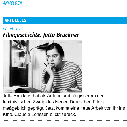
AKTUELLES
06.08.2026
Filmgeschichte: Jutta Brückner
Jutta Brückner hat als Autorin und Regisseurin den
feministischen Zweig des Neuen Deutschen Films
maßgeblich geprägt. Jetzt kommt eine neue Arbeit von ihr ins
Kino. Claudia Lenssen blickt zurück.