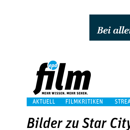
AKTUELL
FILMKRITIKEN
STRE
Bilder zu Star Cit