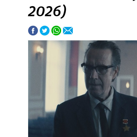
2026)