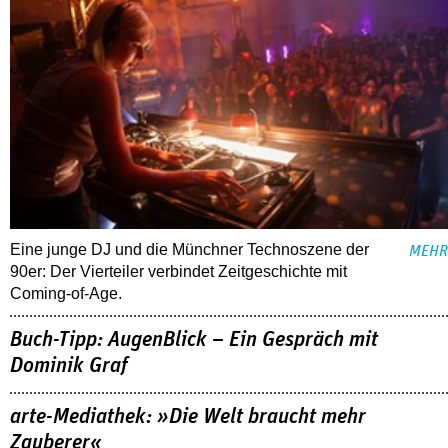
Eine junge DJ und die Münchner Technoszene der
MEHR
90er: Der Vierteiler verbindet Zeitgeschichte mit
Coming-of-Age.
Buch-Tipp: AugenBlick – Ein Gespräch mit
Dominik Graf
arte-Mediathek: »Die Welt braucht mehr
Zauberer«