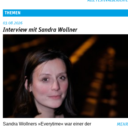
ALLE FESTIVALBERICHTE
THEMEN
03.08.2026
Interview mit Sandra Wollner
Sandra Wollners »Everytime« war einer der
MEHR