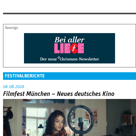
FESTIVALBERICHTE
06.08.2026
Filmfest München – Neues deutsches Kino