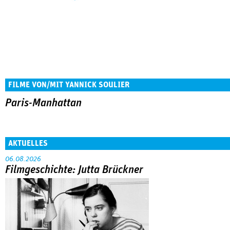
FILME VON/MIT YANNICK SOULIER
Paris-Manhattan
AKTUELLES
06.08.2026
Filmgeschichte: Jutta Brückner