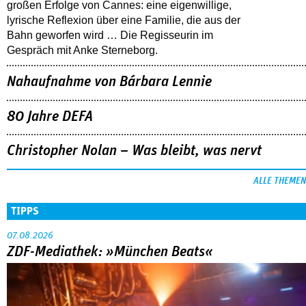
großen Erfolge von Cannes: eine eigenwillige,
lyrische Reflexion über eine ­Familie, die aus der
Bahn geworfen wird … Die Regisseurin im
Gespräch mit Anke Sterneborg.
Nahaufnahme von Bárbara Lennie
80 Jahre DEFA
Christopher Nolan – Was bleibt, was nervt
ALLE THEMEN
TIPPS
07.08.2026
ZDF-Mediathek: »München Beats«