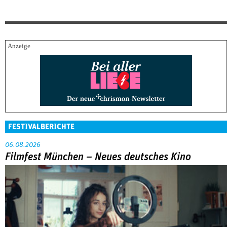
FESTIVALBERICHTE
06.08.2026
Filmfest München – Neues deutsches Kino