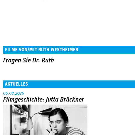
FILME VON/MIT RUTH WESTHEIMER
Fragen Sie Dr. Ruth
AKTUELLES
06.08.2026
Filmgeschichte: Jutta Brückner