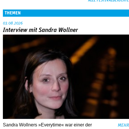
ALLE FESTIVALBERICHTE
THEMEN
03.08.2026
Interview mit Sandra Wollner
Sandra Wollners »Everytime« war einer der
MEHR