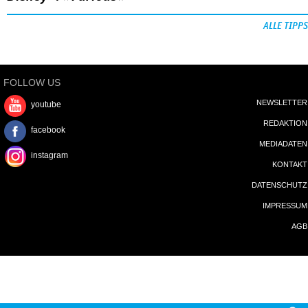
ALLE TIPPS
FOLLOW US
NEWSLETTER
youtube
REDAKTION
facebook
MEDIADATEN
instagram
KONTAKT
DATENSCHUTZ
IMPRESSUM
AGB