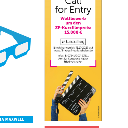
RTA MAXWELL