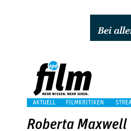
AKTUELL
FILMKRITIKEN
STRE
Roberta Maxwell