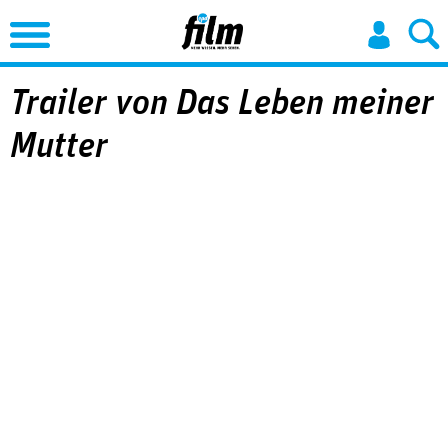
Jump to Navigation
Trailer von Das Leben meiner
Mutter