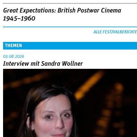
Great Expectations: British Postwar Cinema
1945–1960
ALLE FESTIVALBERICHTE
THEMEN
03.08.2026
Interview mit Sandra Wollner