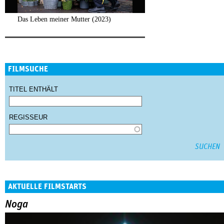
Das Leben meiner Mutter (2023)
FILMSUCHE
TITEL ENTHÄLT
REGISSEUR
AKTUELLE FILMSTARTS
Noga