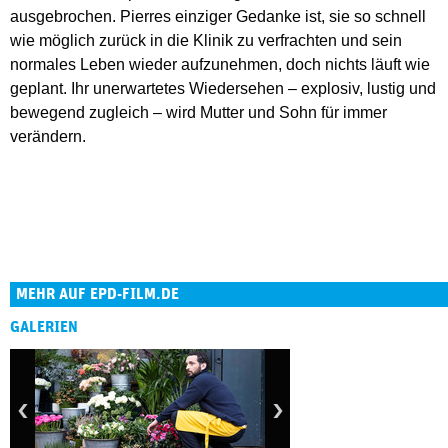
ausgebrochen. Pierres einziger Gedanke ist, sie so schnell
wie möglich zurück in die Klinik zu verfrachten und sein
normales Leben wieder aufzunehmen, doch nichts läuft wie
geplant. Ihr unerwartetes Wiedersehen – explosiv, lustig und
bewegend zugleich – wird Mutter und Sohn für immer
verändern.
MEHR AUF EPD-FILM.DE
GALERIEN