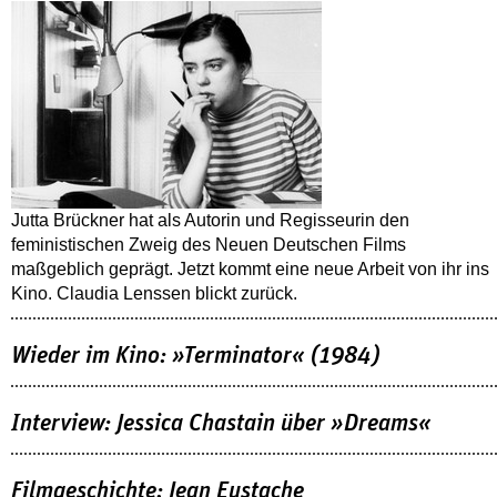
Jutta Brückner hat als Autorin und Regisseurin den
feministischen Zweig des Neuen Deutschen Films
maßgeblich geprägt. Jetzt kommt eine neue Arbeit von ihr ins
Kino. Claudia Lenssen blickt zurück.
Wieder im Kino: »Terminator« (1984)
Interview: Jessica Chastain über »Dreams«
Filmgeschichte: Jean Eustache