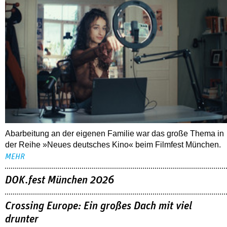
Abarbeitung an der eigenen Familie war das große Thema in
der Reihe »Neues deutsches Kino« beim Filmfest München.
MEHR
DOK.fest München 2026
Crossing Europe: Ein großes Dach mit viel
drunter