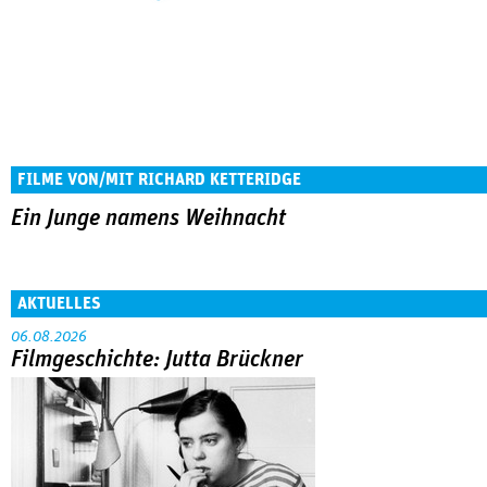
FILME VON/MIT RICHARD KETTERIDGE
Ein Junge namens Weihnacht
AKTUELLES
06.08.2026
Filmgeschichte: Jutta Brückner