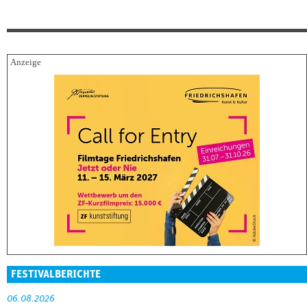
FESTIVALBERICHTE
06.08.2026