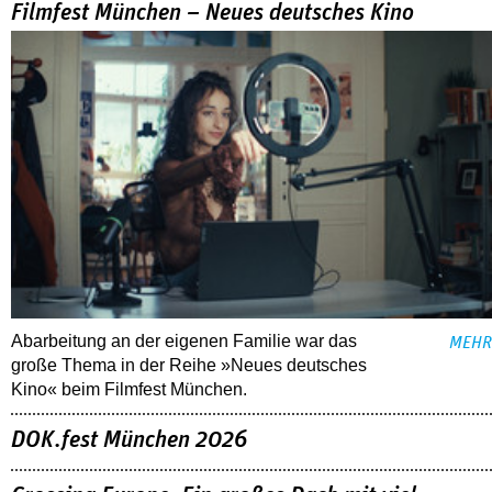
Filmfest München – Neues deutsches Kino
Abarbeitung an der eigenen Familie war das
MEHR
große Thema in der Reihe »Neues deutsches
Kino« beim Filmfest München.
DOK.fest München 2026