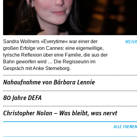
Sandra Wollners »Everytime« war einer der
MEHR
großen Erfolge von Cannes: eine eigenwillige,
lyrische Reflexion über eine ­Familie, die aus der
Bahn geworfen wird … Die Regisseurin im
Gespräch mit Anke Sterneborg.
Nahaufnahme von Bárbara Lennie
80 Jahre DEFA
Christopher Nolan – Was bleibt, was nervt
ALLE THEMEN