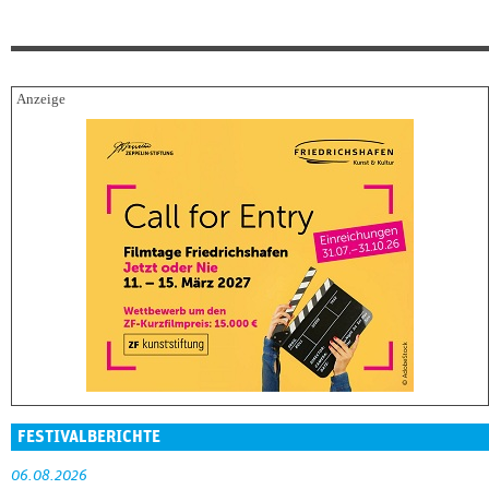
FESTIVALBERICHTE
06.08.2026