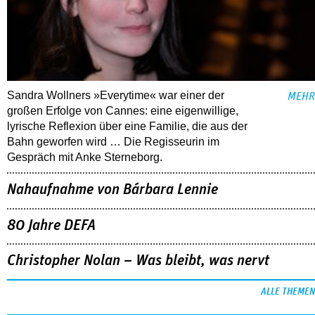
Sandra Wollners »Everytime« war einer der
MEHR
großen Erfolge von Cannes: eine eigenwillige,
lyrische Reflexion über eine ­Familie, die aus der
Bahn geworfen wird … Die Regisseurin im
Gespräch mit Anke Sterneborg.
Nahaufnahme von Bárbara Lennie
80 Jahre DEFA
Christopher Nolan – Was bleibt, was nervt
ALLE THEMEN