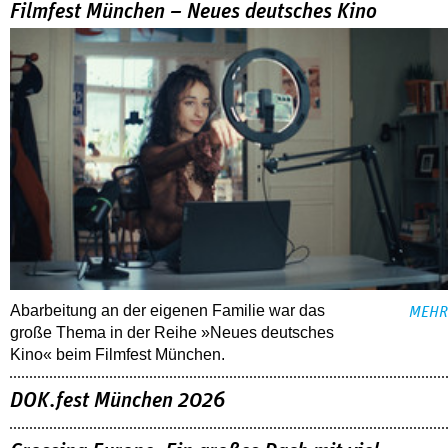
Filmfest München – Neues deutsches Kino
Abarbeitung an der eigenen Familie war das
MEHR
große Thema in der Reihe »Neues deutsches
Kino« beim Filmfest München.
DOK.fest München 2026