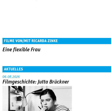
FILME VON/MIT RICARDA ZINKE
Eine flexible Frau
AKTUELLES
06.08.2026
Filmgeschichte: Jutta Brückner