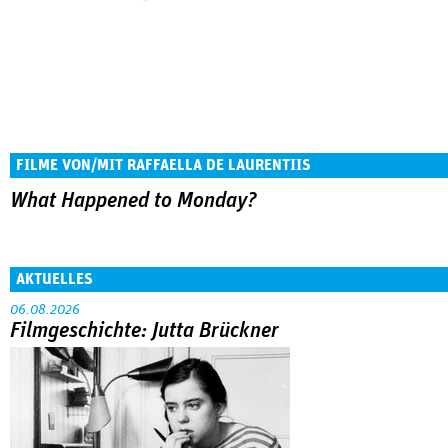
FILME VON/MIT RAFFAELLA DE LAURENTIIS
What Happened to Monday?
AKTUELLES
06.08.2026
Filmgeschichte: Jutta Brückner