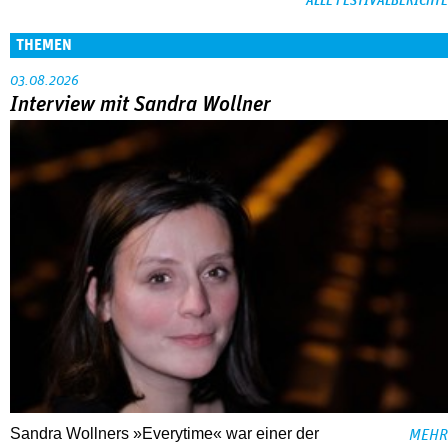
ALLE FESTIVALBERICHTE
THEMEN
03.08.2026
Interview mit Sandra Wollner
Sandra Wollners »Everytime« war einer der
MEHR