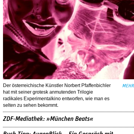
Der österreichische Künstler Norbert Pfaffenbichler
MEHR
hat mit seiner grotesk anmutenden Trilogie
radikales Experimentalkino entworfen, wie man es
selten zu sehen bekommt.
ZDF-Mediathek: »München Beats«