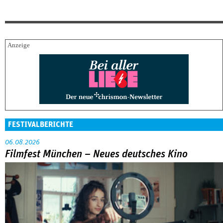
FESTIVALBERICHTE
06.08.2026
Filmfest München – Neues deutsches Kino