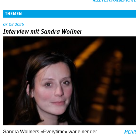
ALLE FESTIVALBERICHTE
THEMEN
03.08.2026
Interview mit Sandra Wollner
Sandra Wollners »Everytime« war einer der
MEHR