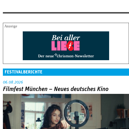
FESTIVALBERICHTE
06.08.2026
Filmfest München – Neues deutsches Kino