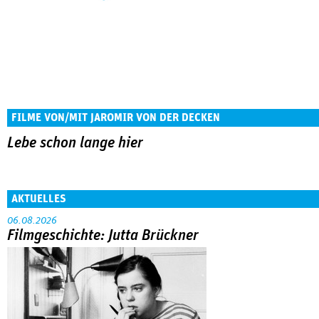
FILME VON/MIT JAROMIR VON DER DECKEN
Lebe schon lange hier
AKTUELLES
06.08.2026
Filmgeschichte: Jutta Brückner