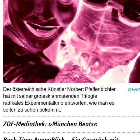
Der österreichische Künstler Norbert Pfaffenbichler
MEHR
hat mit seiner grotesk anmutenden Trilogie
radikales Experimentalkino entworfen, wie man es
selten zu sehen bekommt.
ZDF-Mediathek: »München Beats«