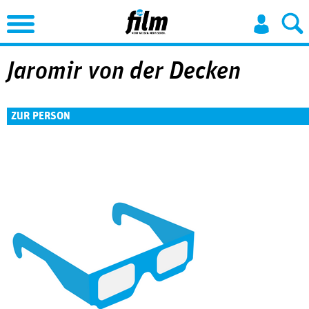
Jump to Navigation
Jaromir von der Decken
ZUR PERSON