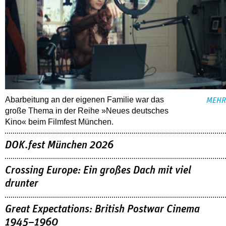
Abarbeitung an der eigenen Familie war das
MEHR
große Thema in der Reihe »Neues deutsches
Kino« beim Filmfest München.
DOK.fest München 2026
Crossing Europe: Ein großes Dach mit viel
drunter
Great Expectations: British Postwar Cinema
1945–1960