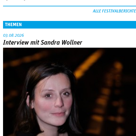
ALLE FESTIVALBERICHTE
THEMEN
03.08.2026
Interview mit Sandra Wollner