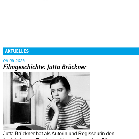
AKTUELLES
06.08.2026
Filmgeschichte: Jutta Brückner
Jutta Brückner hat als Autorin und Regisseurin den