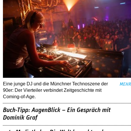
Eine junge DJ und die Münchner Technoszene der
MEHR
90er: Der Vierteiler verbindet Zeitgeschichte mit
Coming-of-Age.
Buch-Tipp: AugenBlick – Ein Gespräch mit
Dominik Graf