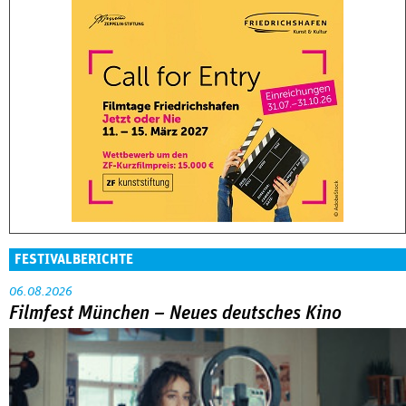
FESTIVALBERICHTE
06.08.2026
Filmfest München – Neues deutsches Kino