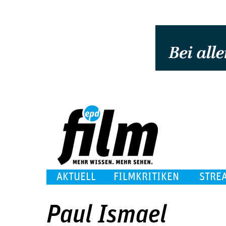
AKTUELL
FILMKRITIKEN
STRE
Paul Ismael