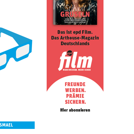
ISMAEL