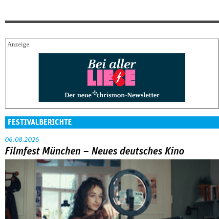
FESTIVALBERICHTE
06.08.2026
Filmfest München – Neues deutsches Kino