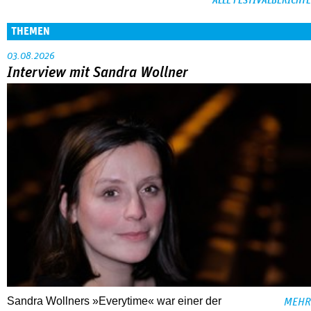
ALLE FESTIVALBERICHTE
THEMEN
03.08.2026
Interview mit Sandra Wollner
Sandra Wollners »Everytime« war einer der
MEHR