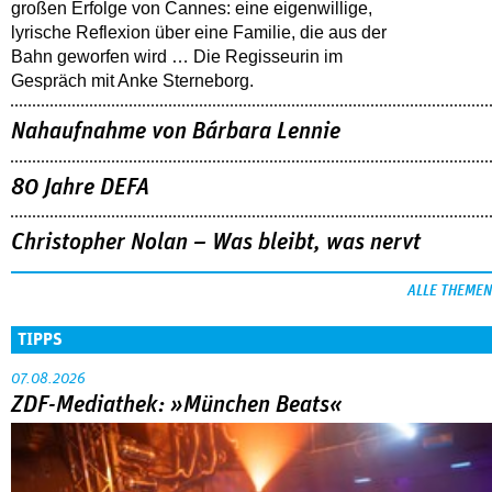
großen Erfolge von Cannes: eine eigenwillige,
lyrische Reflexion über eine ­Familie, die aus der
Bahn geworfen wird … Die Regisseurin im
Gespräch mit Anke Sterneborg.
Nahaufnahme von Bárbara Lennie
80 Jahre DEFA
Christopher Nolan – Was bleibt, was nervt
ALLE THEMEN
TIPPS
07.08.2026
ZDF-Mediathek: »München Beats«