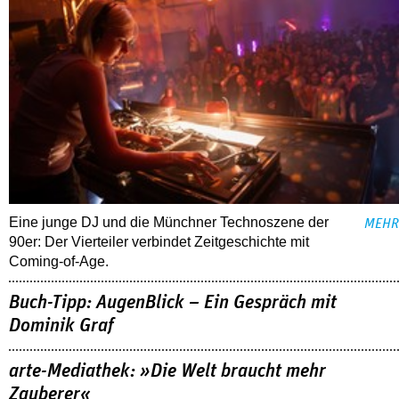
Eine junge DJ und die Münchner Technoszene der
MEHR
90er: Der Vierteiler verbindet Zeitgeschichte mit
Coming-of-Age.
Buch-Tipp: AugenBlick – Ein Gespräch mit
Dominik Graf
arte-Mediathek: »Die Welt braucht mehr
Zauberer«