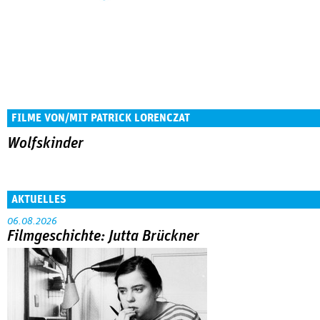
FILME VON/MIT PATRICK LORENCZAT
Wolfskinder
AKTUELLES
06.08.2026
Filmgeschichte: Jutta Brückner