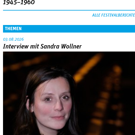
1945–1960
ALLE FESTIVALBERICHTE
THEMEN
03.08.2026
Interview mit Sandra Wollner