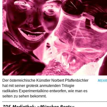
Der österreichische Künstler Norbert Pfaffenbichler
MEHR
hat mit seiner grotesk anmutenden Trilogie
radikales Experimentalkino entworfen, wie man es
selten zu sehen bekommt.