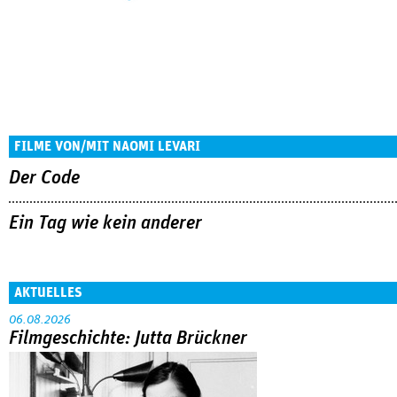
FILME VON/MIT NAOMI LEVARI
Der Code
Ein Tag wie kein anderer
AKTUELLES
06.08.2026
Filmgeschichte: Jutta Brückner