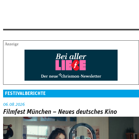
FESTIVALBERICHTE
06.08.2026
Filmfest München – Neues deutsches Kino