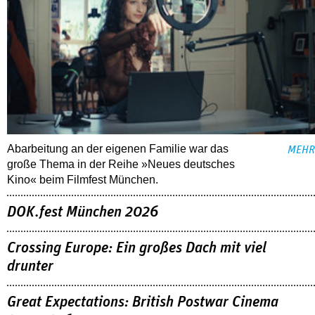
Abarbeitung an der eigenen Familie war das
MEHR
große Thema in der Reihe »Neues deutsches
Kino« beim Filmfest München.
DOK.fest München 2026
Crossing Europe: Ein großes Dach mit viel
drunter
Great Expectations: British Postwar Cinema