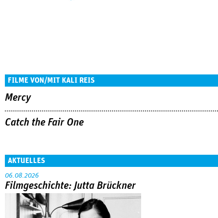
FILME VON/MIT KALI REIS
Mercy
Catch the Fair One
AKTUELLES
06.08.2026
Filmgeschichte: Jutta Brückner