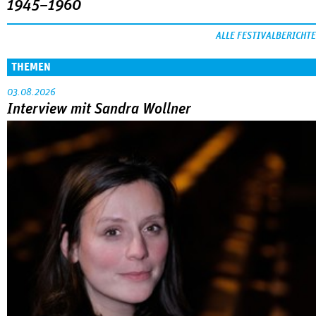
1945–1960
ALLE FESTIVALBERICHTE
THEMEN
03.08.2026
Interview mit Sandra Wollner