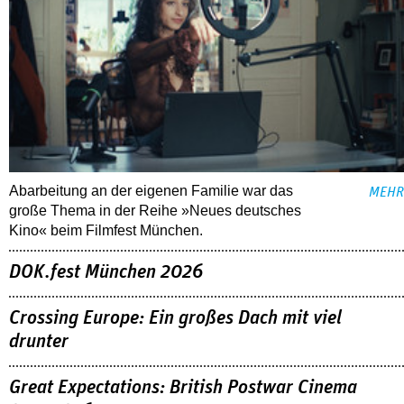
Abarbeitung an der eigenen Familie war das
MEHR
große Thema in der Reihe »Neues deutsches
Kino« beim Filmfest München.
DOK.fest München 2026
Crossing Europe: Ein großes Dach mit viel
drunter
Great Expectations: British Postwar Cinema