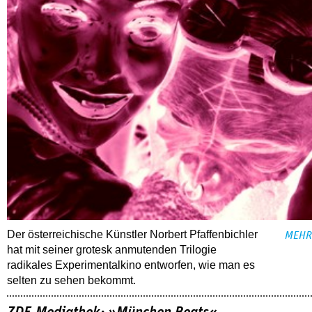
Der österreichische Künstler Norbert Pfaffenbichler
MEHR
hat mit seiner grotesk anmutenden Trilogie
radikales Experimentalkino entworfen, wie man es
selten zu sehen bekommt.