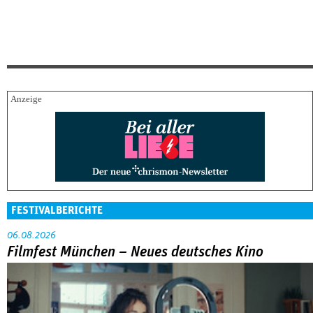
FESTIVALBERICHTE
06.08.2026
Filmfest München – Neues deutsches Kino