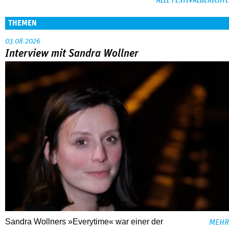
ALLE FESTIVALBERICHTE
THEMEN
03.08.2026
Interview mit Sandra Wollner
Sandra Wollners »Everytime« war einer der
MEHR