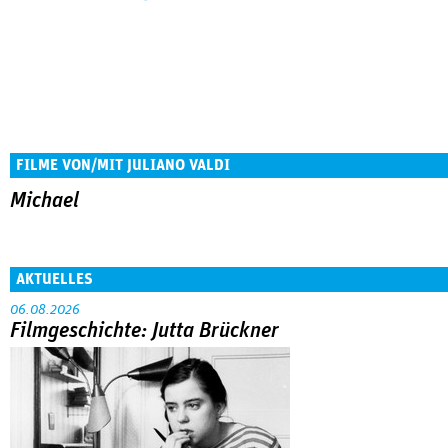
FILME VON/MIT JULIANO VALDI
Michael
AKTUELLES
06.08.2026
Filmgeschichte: Jutta Brückner