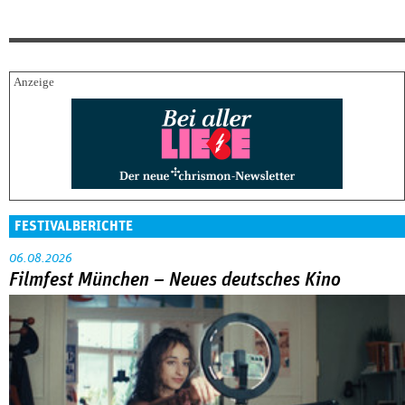
FESTIVALBERICHTE
06.08.2026
Filmfest München – Neues deutsches Kino