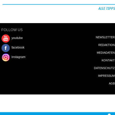
ALLE TIPPS
FOLLOW US
NEWSLETTER
youtube
REDAKTION
facebook
MEDIADATEN
instagram
KONTAKT
DATENSCHUTZ
IMPRESSUM
AGB