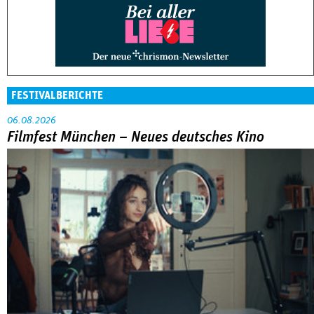
FESTIVALBERICHTE
06.08.2026
Filmfest München – Neues deutsches Kino