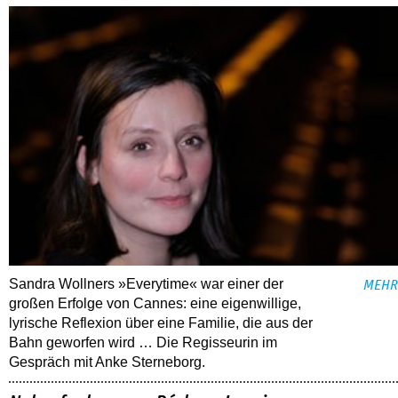
Sandra Wollners »Everytime« war einer der
MEHR
großen Erfolge von Cannes: eine eigenwillige,
lyrische Reflexion über eine ­Familie, die aus der
Bahn geworfen wird … Die Regisseurin im
Gespräch mit Anke Sterneborg.