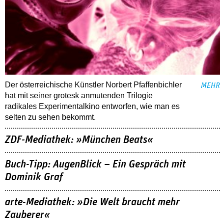
Der österreichische Künstler Norbert Pfaffenbichler
MEHR
hat mit seiner grotesk anmutenden Trilogie
radikales Experimentalkino entworfen, wie man es
selten zu sehen bekommt.
ZDF-Mediathek: »München Beats«
Buch-Tipp: AugenBlick – Ein Gespräch mit
Dominik Graf
arte-Mediathek: »Die Welt braucht mehr
Zauberer«