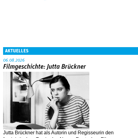
AKTUELLES
06.08.2026
Filmgeschichte: Jutta Brückner
Jutta Brückner hat als Autorin und Regisseurin den