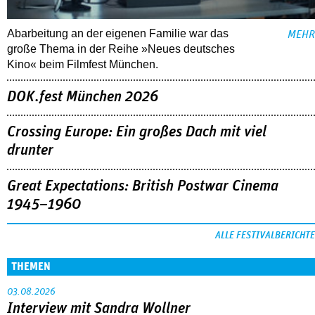
Abarbeitung an der eigenen Familie war das
MEHR
große Thema in der Reihe »Neues deutsches
Kino« beim Filmfest München.
DOK.fest München 2026
Crossing Europe: Ein großes Dach mit viel
drunter
Great Expectations: British Postwar Cinema
1945–1960
ALLE FESTIVALBERICHTE
THEMEN
03.08.2026
Interview mit Sandra Wollner