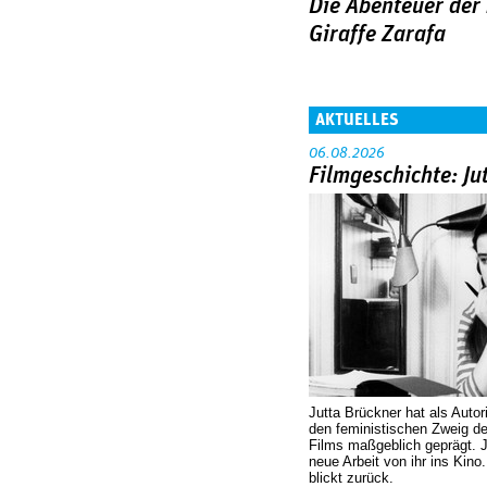
Die Abenteuer der
Giraffe Zarafa
AKTUELLES
06.08.2026
Filmgeschichte: Ju
Jutta Brückner hat als Autor
den feministischen Zweig 
Films maßgeblich geprägt. 
neue Arbeit von ihr ins Kino
blickt zurück.