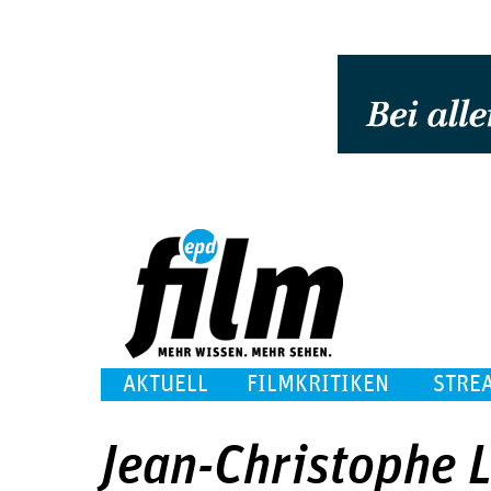
AKTUELL
FILMKRITIKEN
STRE
Jean-Christophe L