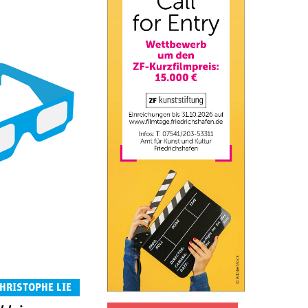
CHRISTOPHE LIE