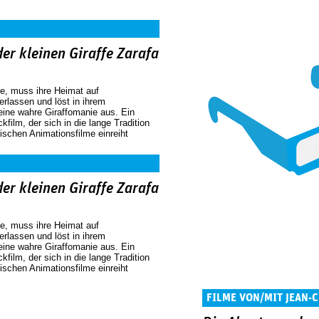
er kleinen Giraffe Zarafa
ffe, muss ihre Heimat auf
erlassen und löst in ihrem
ine wahre Giraffomanie aus. Ein
kfilm, der sich in die lange Tradition
ischen Animationsfilme einreiht
er kleinen Giraffe Zarafa
ffe, muss ihre Heimat auf
erlassen und löst in ihrem
ine wahre Giraffomanie aus. Ein
kfilm, der sich in die lange Tradition
ischen Animationsfilme einreiht
FILME VON/MIT JEAN-