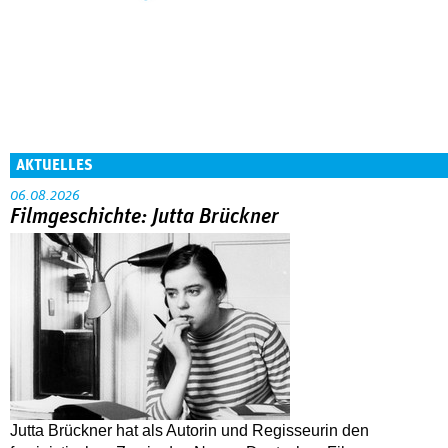
AKTUELLES
06.08.2026
Filmgeschichte: Jutta Brückner
Jutta Brückner hat als Autorin und Regisseurin den