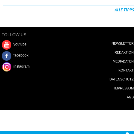
ALLE TIPPS
FOLLOW US
NEWSLETTER
youtube
REDAKTION
facebook
MEDIADATEN
instagram
KONTAKT
DATENSCHUTZ
IMPRESSUM
AGB