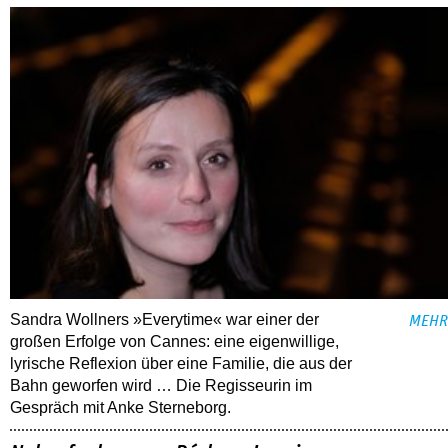
Sandra Wollners »Everytime« war einer der
MEHR
großen Erfolge von Cannes: eine eigenwillige,
lyrische Reflexion über eine ­Familie, die aus der
Bahn geworfen wird … Die Regisseurin im
Gespräch mit Anke Sterneborg.