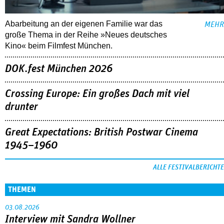
Abarbeitung an der eigenen Familie war das
MEHR
große Thema in der Reihe »Neues deutsches
Kino« beim Filmfest München.
DOK.fest München 2026
Crossing Europe: Ein großes Dach mit viel
drunter
Great Expectations: British Postwar Cinema
1945–1960
ALLE FESTIVALBERICHTE
THEMEN
03.08.2026
Interview mit Sandra Wollner