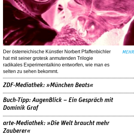
Der österreichische Künstler Norbert Pfaffenbichler
MEHR
hat mit seiner grotesk anmutenden Trilogie
radikales Experimentalkino entworfen, wie man es
selten zu sehen bekommt.
ZDF-Mediathek: »München Beats«
Buch-Tipp: AugenBlick – Ein Gespräch mit
Dominik Graf
arte-Mediathek: »Die Welt braucht mehr
Zauberer«