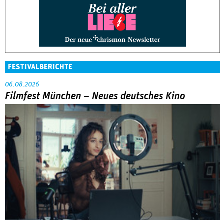
FESTIVALBERICHTE
06.08.2026
Filmfest München – Neues deutsches Kino