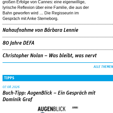
großen Erfolge von Cannes: eine eigenwillige,
lyrische Reflexion über eine ­Familie, die aus der
Bahn geworfen wird … Die Regisseurin im
Gespräch mit Anke Sterneborg.
Nahaufnahme von Bárbara Lennie
80 Jahre DEFA
Christopher Nolan – Was bleibt, was nervt
ALLE THEMEN
TIPPS
07.08.2026
Buch-Tipp: AugenBlick – Ein Gespräch mit
Dominik Graf