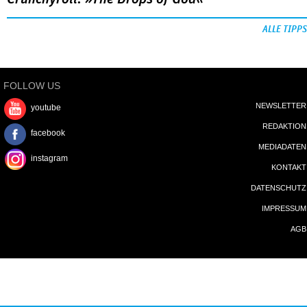
ALLE TIPPS
FOLLOW US
NEWSLETTER
youtube
REDAKTION
facebook
MEDIADATEN
instagram
KONTAKT
DATENSCHUTZ
IMPRESSUM
AGB