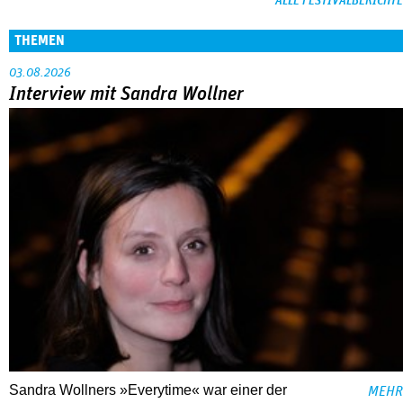
ALLE FESTIVALBERICHTE
THEMEN
03.08.2026
Interview mit Sandra Wollner
Sandra Wollners »Everytime« war einer der
MEHR