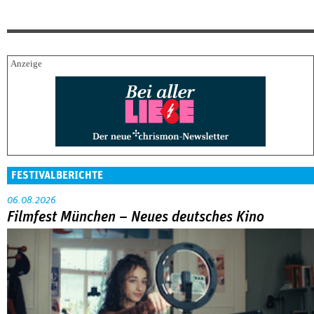
FESTIVALBERICHTE
06.08.2026
Filmfest München – Neues deutsches Kino