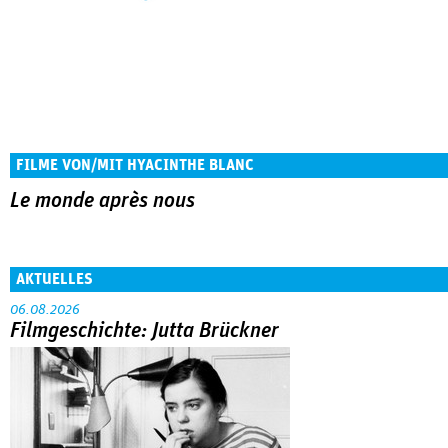
FILME VON/MIT HYACINTHE BLANC
Le monde après nous
AKTUELLES
06.08.2026
Filmgeschichte: Jutta Brückner