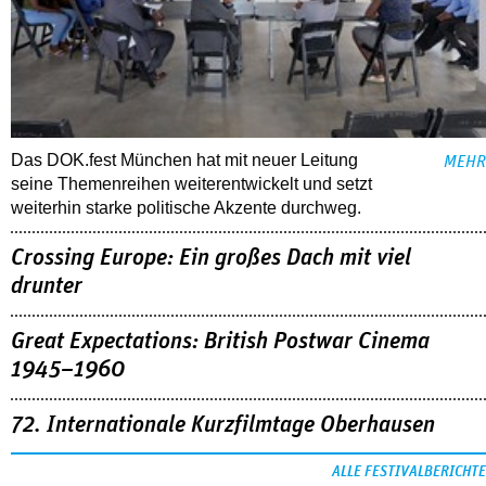
Das DOK.fest München hat mit neuer Leitung
MEHR
seine Themenreihen weiterentwickelt und setzt
weiterhin starke politische Akzente durchweg.
Crossing Europe: Ein großes Dach mit viel
drunter
Great Expectations: British Postwar Cinema
1945–1960
72. Internationale Kurzfilmtage Oberhausen
ALLE FESTIVALBERICHTE