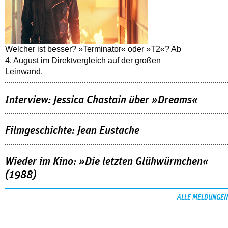
Welcher ist besser? »Terminator« oder »T2«? Ab
4. August im Direktvergleich auf der großen
Leinwand.
Interview: Jessica Chastain über »Dreams«
Filmgeschichte: Jean Eustache
Wieder im Kino: »Die letzten Glühwürmchen«
(1988)
ALLE MELDUNGEN