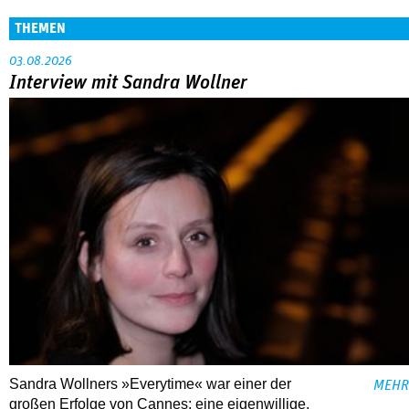
THEMEN
03.08.2026
Interview mit Sandra Wollner
Sandra Wollners »Everytime« war einer der
MEHR
großen Erfolge von Cannes: eine eigenwillige,