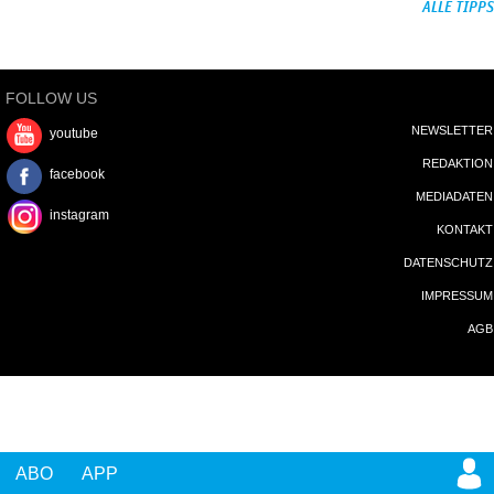
ALLE TIPPS
FOLLOW US
NEWSLETTER
youtube
REDAKTION
facebook
MEDIADATEN
instagram
KONTAKT
DATENSCHUTZ
IMPRESSUM
AGB
ABO
APP