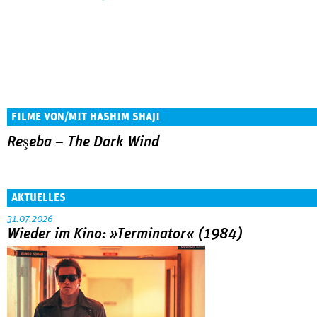
FILME VON/MIT HASHIM SHAJI
Reşeba – The Dark Wind
AKTUELLES
31.07.2026
Wieder im Kino: »Terminator« (1984)