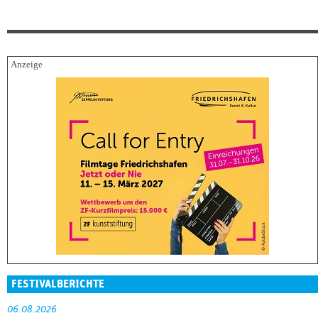
FESTIVALBERICHTE
06.08.2026