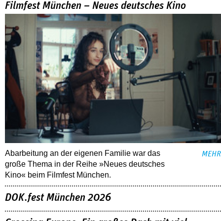
Filmfest München – Neues deutsches Kino
Abarbeitung an der eigenen Familie war das
MEHR
große Thema in der Reihe »Neues deutsches
Kino« beim Filmfest München.
DOK.fest München 2026