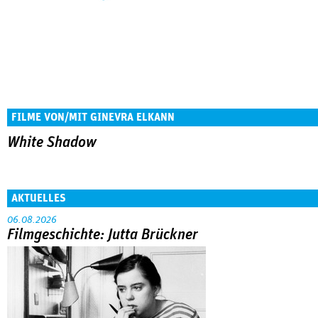
FILME VON/MIT GINEVRA ELKANN
White Shadow
AKTUELLES
06.08.2026
Filmgeschichte: Jutta Brückner