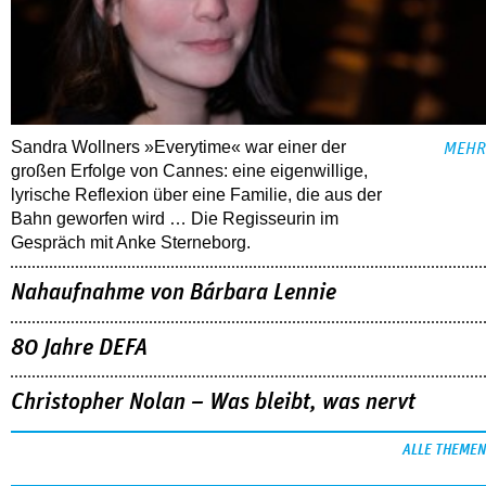
Sandra Wollners »Everytime« war einer der
MEHR
großen Erfolge von Cannes: eine eigenwillige,
lyrische Reflexion über eine ­Familie, die aus der
Bahn geworfen wird … Die Regisseurin im
Gespräch mit Anke Sterneborg.
Nahaufnahme von Bárbara Lennie
80 Jahre DEFA
Christopher Nolan – Was bleibt, was nervt
ALLE THEMEN