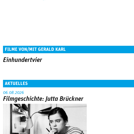
FILME VON/MIT GERALD KARL
Einhundertvier
AKTUELLES
06.08.2026
Filmgeschichte: Jutta Brückner