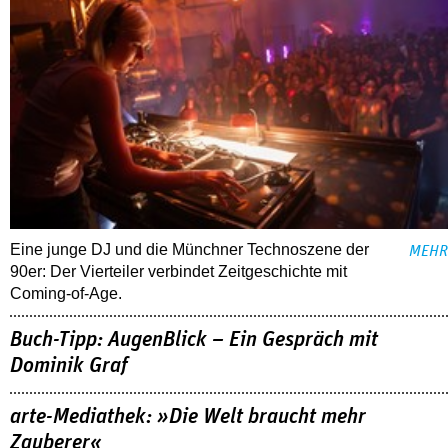
Eine junge DJ und die Münchner Technoszene der
MEHR
90er: Der Vierteiler verbindet Zeitgeschichte mit
Coming-of-Age.
Buch-Tipp: AugenBlick – Ein Gespräch mit
Dominik Graf
arte-Mediathek: »Die Welt braucht mehr
Zauberer«