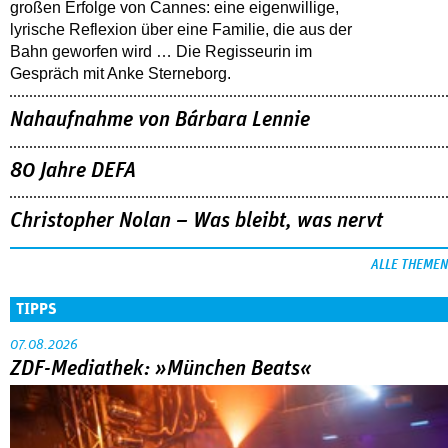
großen Erfolge von Cannes: eine eigenwillige,
lyrische Reflexion über eine ­Familie, die aus der
Bahn geworfen wird … Die Regisseurin im
Gespräch mit Anke Sterneborg.
Nahaufnahme von Bárbara Lennie
80 Jahre DEFA
Christopher Nolan – Was bleibt, was nervt
ALLE THEMEN
TIPPS
07.08.2026
ZDF-Mediathek: »München Beats«