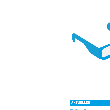
AKTUELLES