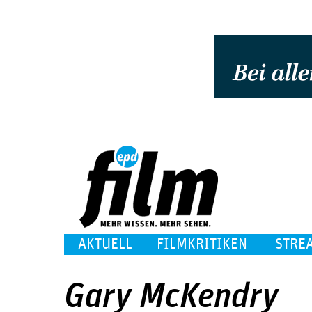
AKTUELL
FILMKRITIKEN
STRE
Gary McKendry