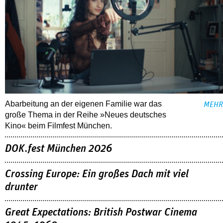
Abarbeitung an der eigenen Familie war das
MEHR
große Thema in der Reihe »Neues deutsches
Kino« beim Filmfest München.
DOK.fest München 2026
Crossing Europe: Ein großes Dach mit viel
drunter
Great Expectations: British Postwar Cinema