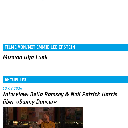
FILME VON/MIT EMMIE LEE EPSTEIN
Mission Ulja Funk
AKTUELLES
10.08.2026
Interview: Bella Ramsey & Neil Patrick Harris
über »Sunny Dancer«