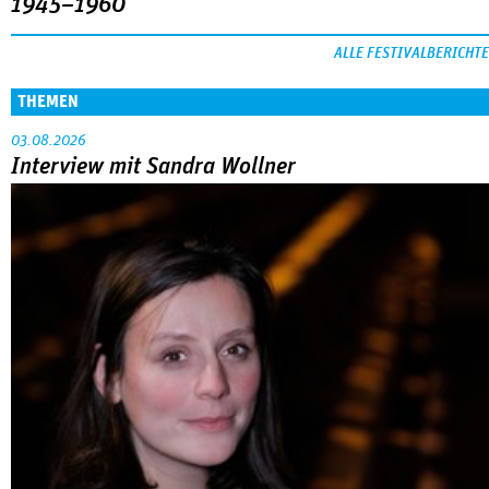
1945–1960
ALLE FESTIVALBERICHTE
THEMEN
03.08.2026
Interview mit Sandra Wollner