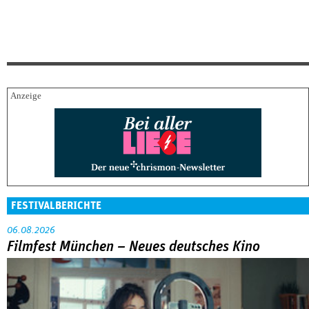
FESTIVALBERICHTE
06.08.2026
Filmfest München – Neues deutsches Kino