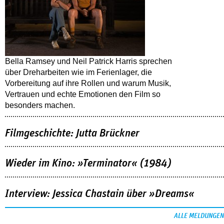
Bella Ramsey und Neil Patrick Harris sprechen
über Dreharbeiten wie im Ferienlager, die
Vorbereitung auf ihre Rollen und warum Musik,
Vertrauen und echte Emotionen den Film so
besonders machen.
Filmgeschichte: Jutta Brückner
Wieder im Kino: »Terminator« (1984)
Interview: Jessica Chastain über »Dreams«
ALLE MELDUNGEN