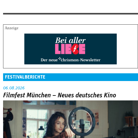
FESTIVALBERICHTE
06.08.2026
Filmfest München – Neues deutsches Kino