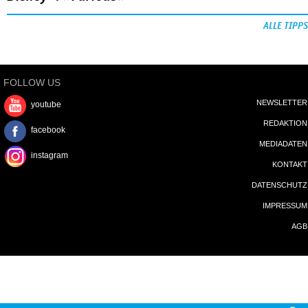
ALLE TIPPS
FOLLOW US
NEWSLETTER
youtube
REDAKTION
facebook
MEDIADATEN
instagram
KONTAKT
DATENSCHUTZ
IMPRESSUM
AGB