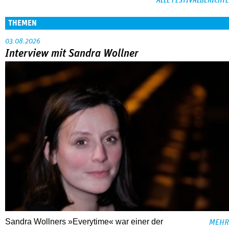
ALLE FESTIVALBERICHTE
THEMEN
03.08.2026
Interview mit Sandra Wollner
Sandra Wollners »Everytime« war einer der
MEHR