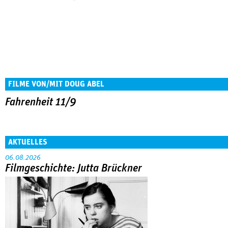
FILME VON/MIT DOUG ABEL
Fahrenheit 11/9
AKTUELLES
06.08.2026
Filmgeschichte: Jutta Brückner