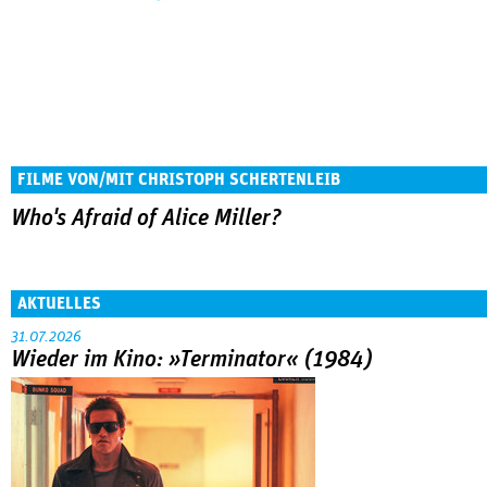
FILME VON/MIT CHRISTOPH SCHERTENLEIB
Who's Afraid of Alice Miller?
AKTUELLES
31.07.2026
Wieder im Kino: »Terminator« (1984)