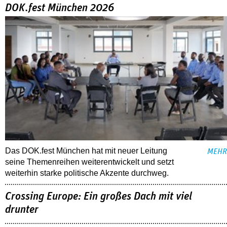
DOK.fest München 2026
Das DOK.fest München hat mit neuer Leitung
MEHR
seine Themenreihen weiterentwickelt und setzt
weiterhin starke politische Akzente durchweg.
Crossing Europe: Ein großes Dach mit viel
drunter