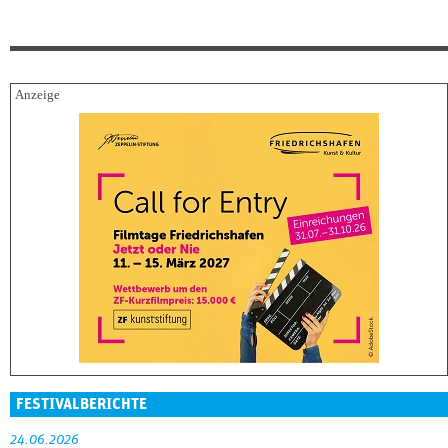
FESTIVALBERICHTE
24.06.2026