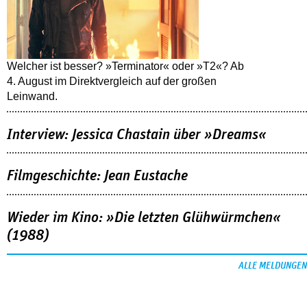
Welcher ist besser? »Terminator« oder »T2«? Ab
4. August im Direktvergleich auf der großen
Leinwand.
Interview: Jessica Chastain über »Dreams«
Filmgeschichte: Jean Eustache
Wieder im Kino: »Die letzten Glühwürmchen«
(1988)
ALLE MELDUNGEN