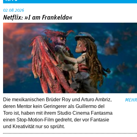
02.08.2026
Netflix: »I am Frankelda«
Die mexikanischen Brüder Roy und Arturo Ambriz,
MEHR
deren Mentor kein Geringerer als Guillermo del
Toro ist, haben mit ihrem Studio Cinema Fantasma
einen Stop-Motion-Film gedreht, der vor Fantasie
und Kreativität nur so sprüht.