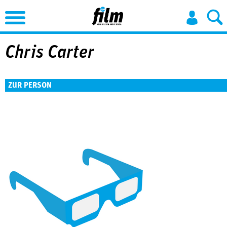
Jump to Navigation
Chris Carter
ZUR PERSON