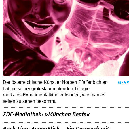
Der österreichische Künstler Norbert Pfaffenbichler
MEHR
hat mit seiner grotesk anmutenden Trilogie
radikales Experimentalkino entworfen, wie man es
selten zu sehen bekommt.
ZDF-Mediathek: »München Beats«