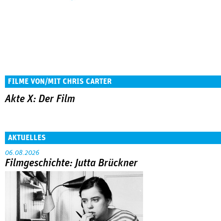
FILME VON/MIT CHRIS CARTER
Akte X: Der Film
AKTUELLES
06.08.2026
Filmgeschichte: Jutta Brückner