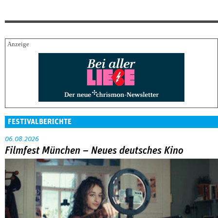
FESTIVALBERICHTE
06.08.2026
Filmfest München – Neues deutsches Kino