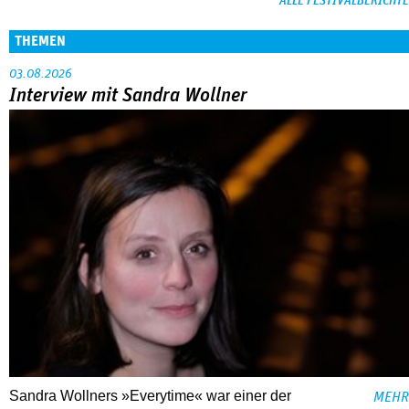
ALLE FESTIVALBERICHTE
THEMEN
03.08.2026
Interview mit Sandra Wollner
Sandra Wollners »Everytime« war einer der
MEHR