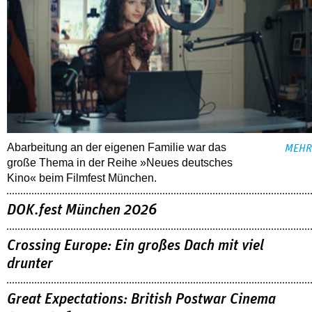
Abarbeitung an der eigenen Familie war das
MEHR
große Thema in der Reihe »Neues deutsches
Kino« beim Filmfest München.
DOK.fest München 2026
Crossing Europe: Ein großes Dach mit viel
drunter
Great Expectations: British Postwar Cinema