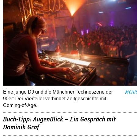
Eine junge DJ und die Münchner Technoszene der
MEHR
90er: Der Vierteiler verbindet Zeitgeschichte mit
Coming-of-Age.
Buch-Tipp: AugenBlick – Ein Gespräch mit
Dominik Graf