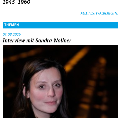
1945–1960
ALLE FESTIVALBERICHTE
THEMEN
03.08.2026
Interview mit Sandra Wollner