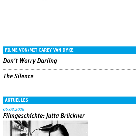
FILME VON/MIT CAREY VAN DYKE
Don't Worry Darling
The Silence
AKTUELLES
06.08.2026
Filmgeschichte: Jutta Brückner