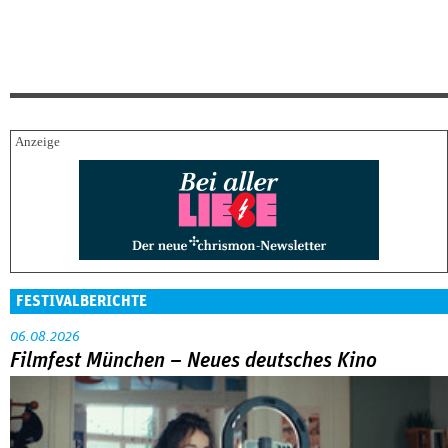
FESTIVALBERICHTE
06.08.2026
Filmfest München – Neues deutsches Kino