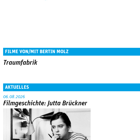
FILME VON/MIT BERTIN MOLZ
Traumfabrik
AKTUELLES
06.08.2026
Filmgeschichte: Jutta Brückner