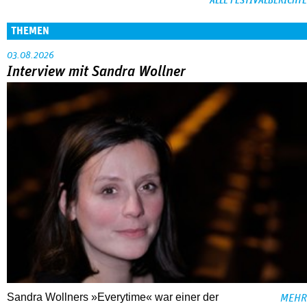
ALLE FESTIVALBERICHTE
THEMEN
03.08.2026
Interview mit Sandra Wollner
Sandra Wollners »Everytime« war einer der
MEHR