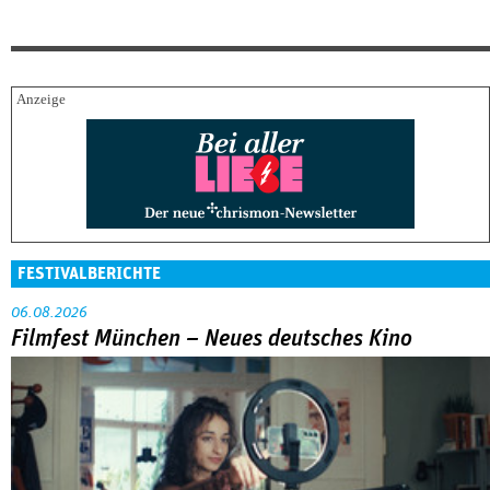
FESTIVALBERICHTE
06.08.2026
Filmfest München – Neues deutsches Kino