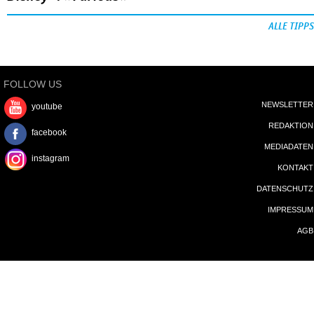
ALLE TIPPS
FOLLOW US
NEWSLETTER
youtube
REDAKTION
facebook
MEDIADATEN
instagram
KONTAKT
DATENSCHUTZ
IMPRESSUM
AGB