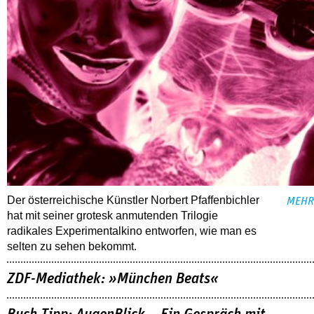
Der österreichische Künstler Norbert Pfaffenbichler
MEHR
hat mit seiner grotesk anmutenden Trilogie
radikales Experimentalkino entworfen, wie man es
selten zu sehen bekommt.
ZDF-Mediathek: »München Beats«