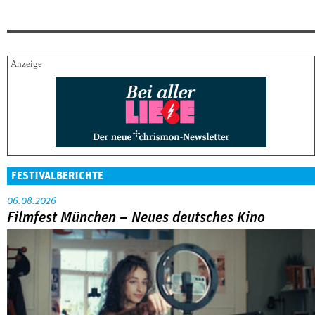
FESTIVALBERICHTE
06.08.2026
Filmfest München – Neues deutsches Kino