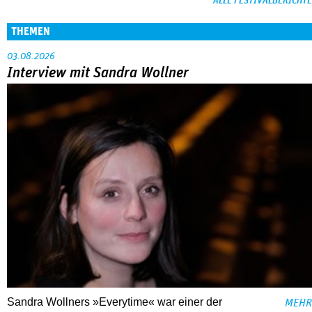
ALLE FESTIVALBERICHTE
THEMEN
03.08.2026
Interview mit Sandra Wollner
Sandra Wollners »Everytime« war einer der
MEHR