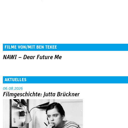
FILME VON/MIT BEN TEKEE
NAWI – Dear Future Me
AKTUELLES
06.08.2026
Filmgeschichte: Jutta Brückner