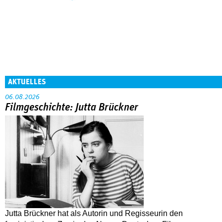
AKTUELLES
06.08.2026
Filmgeschichte: Jutta Brückner
Jutta Brückner hat als Autorin und Regisseurin den