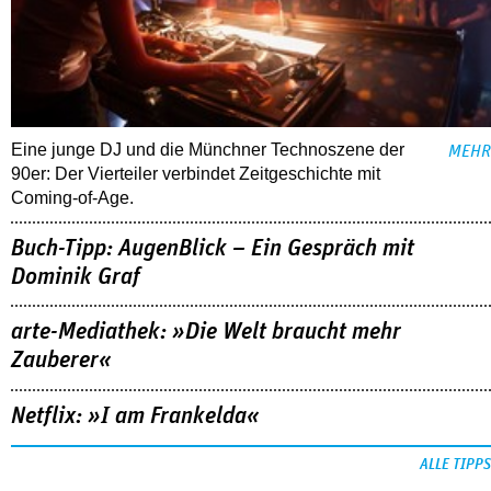
Eine junge DJ und die Münchner Technoszene der
MEHR
90er: Der Vierteiler verbindet Zeitgeschichte mit
Coming-of-Age.
Buch-Tipp: AugenBlick – Ein Gespräch mit
Dominik Graf
arte-Mediathek: »Die Welt braucht mehr
Zauberer«
Netflix: »I am Frankelda«
ALLE TIPPS