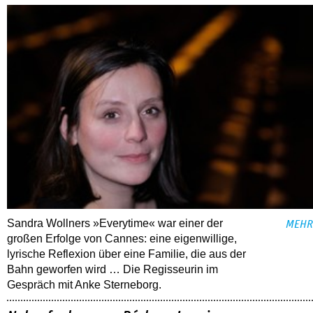
Sandra Wollners »Everytime« war einer der
MEHR
großen Erfolge von Cannes: eine eigenwillige,
lyrische Reflexion über eine ­Familie, die aus der
Bahn geworfen wird … Die Regisseurin im
Gespräch mit Anke Sterneborg.