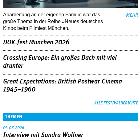
Abarbeitung an der eigenen Familie war das
MEHR
große Thema in der Reihe »Neues deutsches
Kino« beim Filmfest München.
DOK.fest München 2026
Crossing Europe: Ein großes Dach mit viel
drunter
Great Expectations: British Postwar Cinema
1945–1960
ALLE FESTIVALBERICHTE
THEMEN
03.08.2026
Interview mit Sandra Wollner