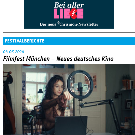
FESTIVALBERICHTE
06.08.2026
Filmfest München – Neues deutsches Kino