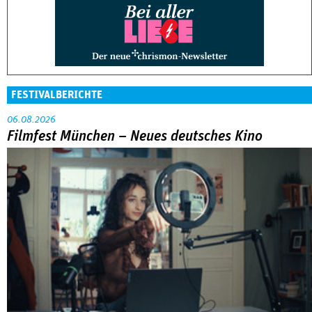
FESTIVALBERICHTE
06.08.2026
Filmfest München – Neues deutsches Kino