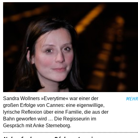
Sandra Wollners »Everytime« war einer der
MEHR
großen Erfolge von Cannes: eine eigenwillige,
lyrische Reflexion über eine ­Familie, die aus der
Bahn geworfen wird … Die Regisseurin im
Gespräch mit Anke Sterneborg.