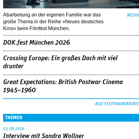
Abarbeitung an der eigenen Familie war das
MEHR
große Thema in der Reihe »Neues deutsches
Kino« beim Filmfest München.
DOK.fest München 2026
Crossing Europe: Ein großes Dach mit viel
drunter
Great Expectations: British Postwar Cinema
1945–1960
ALLE FESTIVALBERICHTE
THEMEN
03.08.2026
Interview mit Sandra Wollner