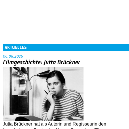
AKTUELLES
06.08.2026
Filmgeschichte: Jutta Brückner
Jutta Brückner hat als Autorin und Regisseurin den