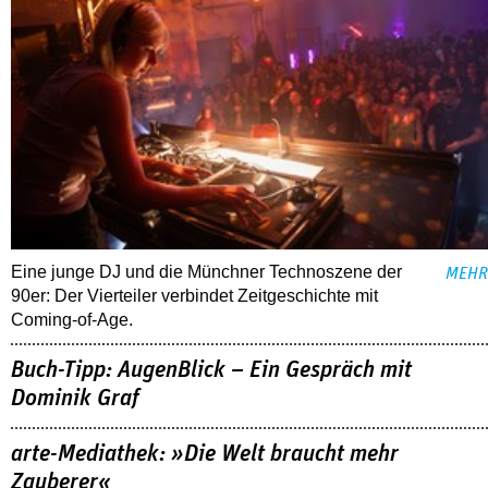
Eine junge DJ und die Münchner Technoszene der
MEHR
90er: Der Vierteiler verbindet Zeitgeschichte mit
Coming-of-Age.
Buch-Tipp: AugenBlick – Ein Gespräch mit
Dominik Graf
arte-Mediathek: »Die Welt braucht mehr
Zauberer«