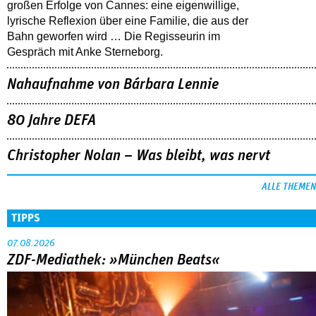
großen Erfolge von Cannes: eine eigenwillige,
lyrische Reflexion über eine ­Familie, die aus der
Bahn geworfen wird … Die Regisseurin im
Gespräch mit Anke Sterneborg.
Nahaufnahme von Bárbara Lennie
80 Jahre DEFA
Christopher Nolan – Was bleibt, was nervt
ALLE THEMEN
TIPPS
07.08.2026
ZDF-Mediathek: »München Beats«