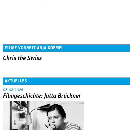
FILME VON/MIT ANJA KOFMEL
Chris the Swiss
AKTUELLES
06.08.2026
Filmgeschichte: Jutta Brückner