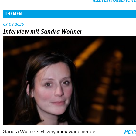
ALLE FESTIVALBERICHTE
THEMEN
03.08.2026
Interview mit Sandra Wollner
Sandra Wollners »Everytime« war einer der
MEHR