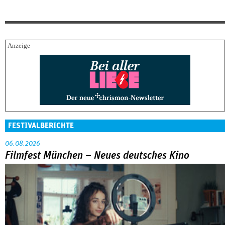
FESTIVALBERICHTE
06.08.2026
Filmfest München – Neues deutsches Kino