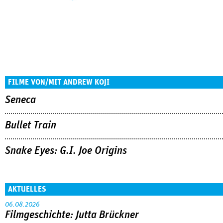
FILME VON/MIT ANDREW KOJI
Seneca
Bullet Train
Snake Eyes: G.I. Joe Origins
AKTUELLES
06.08.2026
Filmgeschichte: Jutta Brückner