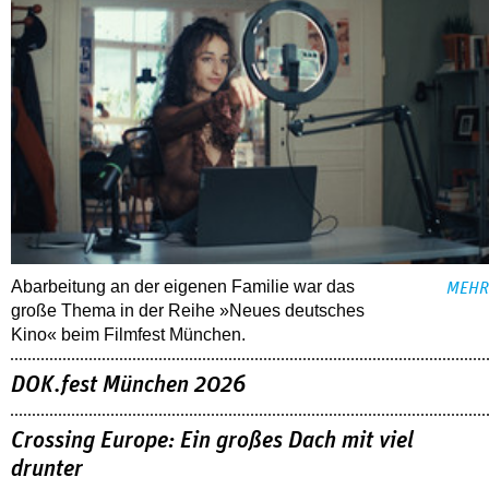
Abarbeitung an der eigenen Familie war das
MEHR
große Thema in der Reihe »Neues deutsches
Kino« beim Filmfest München.
DOK.fest München 2026
Crossing Europe: Ein großes Dach mit viel
drunter