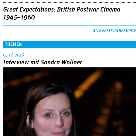
Great Expectations: British Postwar Cinema
1945–1960
ALLE FESTIVALBERICHTE
THEMEN
03.08.2026
Interview mit Sandra Wollner