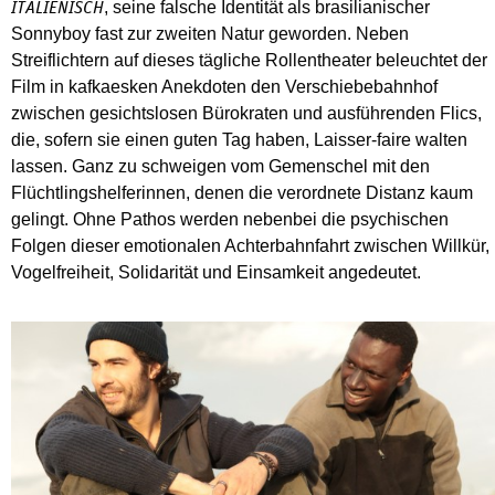
, seine falsche Identität als brasilianischer
ITALIENISCH
Sonnyboy fast zur zweiten Natur geworden. Neben
Streiflichtern auf dieses tägliche Rollentheater beleuchtet der
Film in kafkaesken Anekdoten den Verschiebebahnhof
zwischen gesichtslosen Bürokraten und ausführenden Flics,
die, sofern sie einen guten Tag haben, Laisser-faire walten
lassen. Ganz zu schweigen vom Gemenschel mit den
Flüchtlingshelferinnen, denen die verordnete Distanz kaum
gelingt. Ohne Pathos werden nebenbei die psychischen
Folgen dieser emotionalen Achterbahnfahrt zwischen Willkür,
Vogelfreiheit, Solidarität und Einsamkeit angedeutet.