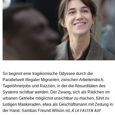
So beginnt eine tragikomische Odyssee durch die
Parallelwelt illegaler Migranten, zwischen Arbeiterstrich,
Tagelöhnerjobs und Razzien, in der die Absurditäten des
Systems sichtbar werden. Der Zwang, sich als Rädchen im
urbanen Getriebe möglichst unsichtbar zu machen, führt zu
lustigen Maskeraden, etwa als Geschäftsmann mit Zeitung in
der Hand. Sambas Freund Wilson ist,
À LA FASTEN AUF