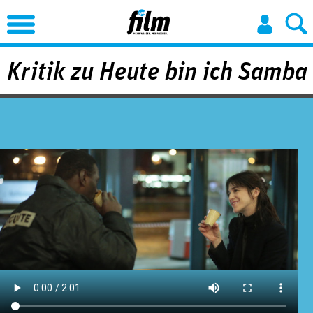
Jump to Navigation
Kritik zu Heute bin ich Samba