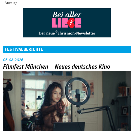
FESTIVALBERICHTE
06.08.2026
Filmfest München – Neues deutsches Kino