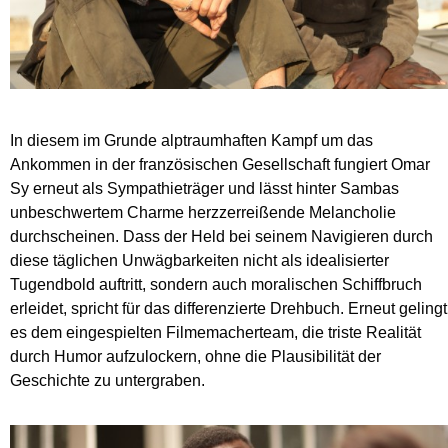
In diesem im Grunde alptraumhaften Kampf um das
Ankommen in der französischen Gesellschaft fungiert Omar
Sy erneut als Sympathieträger und lässt hinter Sambas
unbeschwertem Charme herzzerreißende Melancholie
durchscheinen. Dass der Held bei seinem Navigieren durch
diese täglichen Unwägbarkeiten nicht als idealisierter
Tugendbold auftritt, sondern auch moralischen Schiffbruch
erleidet, spricht für das differenzierte Drehbuch. Erneut gelingt
es dem eingespielten Filmemacherteam, die triste Realität
durch Humor aufzulockern, ohne die Plausibilität der
Geschichte zu untergraben.