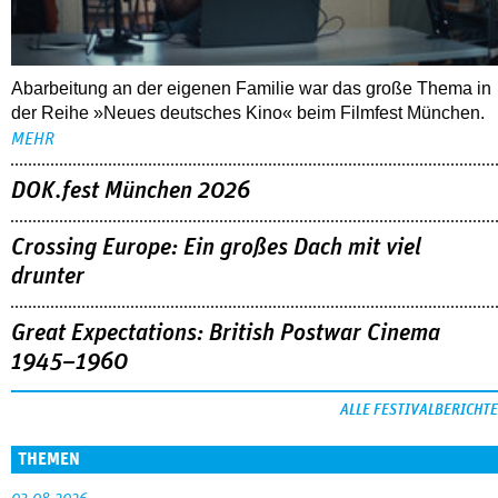
Abarbeitung an der eigenen Familie war das große Thema in
der Reihe »Neues deutsches Kino« beim Filmfest München.
MEHR
DOK.fest München 2026
Crossing Europe: Ein großes Dach mit viel
drunter
Great Expectations: British Postwar Cinema
1945–1960
ALLE FESTIVALBERICHTE
THEMEN