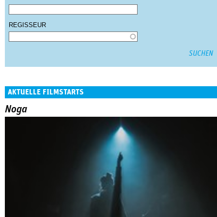
REGISSEUR
AKTUELLE FILMSTARTS
Noga