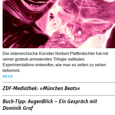
Der österreichische Künstler Norbert Pfaffenbichler hat mit
seiner grotesk anmutenden Trilogie radikales
Experimentalkino entworfen, wie man es selten zu sehen
bekommt.
MEHR
ZDF-Mediathek: »München Beats«
Buch-Tipp: AugenBlick – Ein Gespräch mit
Dominik Graf