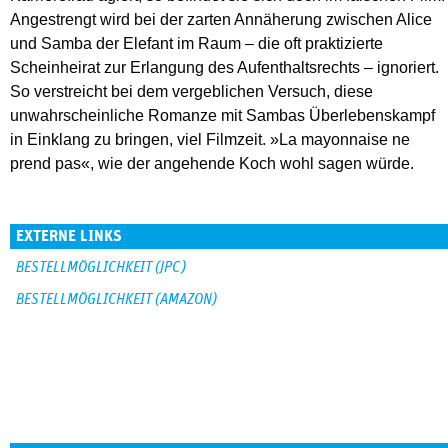
Angestrengt wird bei der zarten Annäherung zwischen Alice
und Samba der Elefant im Raum – die oft praktizierte
Scheinheirat zur Erlangung des Aufenthaltsrechts – ignoriert.
So verstreicht bei dem vergeblichen Versuch, diese
unwahrscheinliche Romanze mit Sambas Überlebenskampf
in Einklang zu bringen, viel Filmzeit. »La mayonnaise ne
prend pas«, wie der angehende Koch wohl sagen würde.
EXTERNE LINKS
BESTELLMÖGLICHKEIT (JPC)
BESTELLMÖGLICHKEIT (AMAZON)