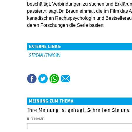
beschäftigt, Verbindungen zu suchen und Erklärun
passiert«, sagt Dr. Braun einmal, die im Film das 
kanadischen Rechtspsychologin und Bestsellerautor
deren Forschungen die Serie basiert.
EXTERNE LINKS:
STREAM (TVNOW)
MEINUNG ZUM THEMA
Ihre Meinung ist gefragt, Schreiben Sie uns
IHR NAME