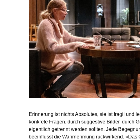
Erinnerung ist nichts Absolutes, sie ist fragil und 
konkrete Fragen, durch suggestive Bilder, durch 
eigentlich getrennt werden sollten. Jede Begegnun
beeinflusst die Wahrnehmung rückwirkend. »Das Ge