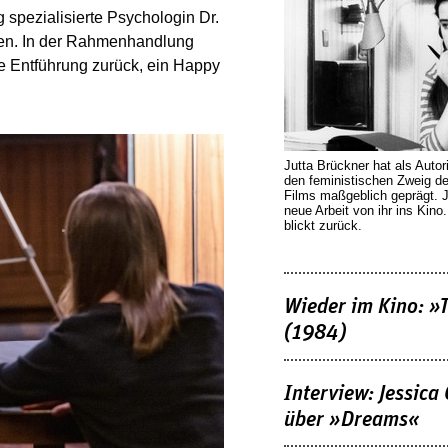
 spezialisierte Psychologin Dr.
gen. In der Rahmenhandlung
 die Entführung zurück, ein Happy
Jutta Brückner hat als Autor
den feministischen Zweig 
Films maßgeblich geprägt. 
neue Arbeit von ihr ins Kino
blickt zurück.
Wieder im Kino: »
(1984)
Interview: Jessica
über »Dreams«