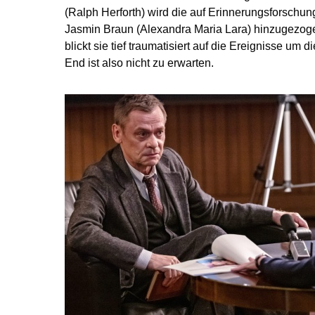
(Ralph Herforth) wird die auf Erinnerungsforschung
Jasmin Braun (Alexandra Maria Lara) hinzugezo
blickt sie tief traumatisiert auf die Ereignisse um
End ist also nicht zu erwarten.