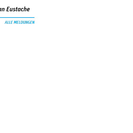
an Eustache
ALLE MELDUNGEN