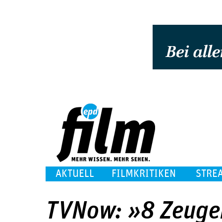
AKTUELL
FILMKRITIKEN
STRE
TVNow: »8 Zeuge