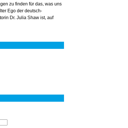
gen zu finden für das, was uns
Alter Ego der deutsch-
in Dr. Julia Shaw ist, auf