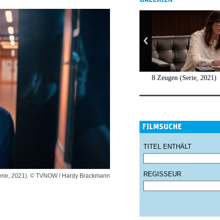
8 Zeugen (Serie, 2021)
FILMSUCHE
TITEL ENTHÄLT
REGISSEUR
rie, 2021). © TVNOW / Hardy Brackmann